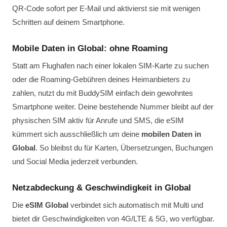
QR-Code sofort per E-Mail und aktivierst sie mit wenigen
Schritten auf deinem Smartphone.
Mobile Daten in Global: ohne Roaming
Statt am Flughafen nach einer lokalen SIM-Karte zu suchen
oder die Roaming-Gebühren deines Heimanbieters zu
zahlen, nutzt du mit BuddySIM einfach dein gewohntes
Smartphone weiter. Deine bestehende Nummer bleibt auf der
physischen SIM aktiv für Anrufe und SMS, die eSIM
kümmert sich ausschließlich um deine
mobilen Daten in
Global
. So bleibst du für Karten, Übersetzungen, Buchungen
und Social Media jederzeit verbunden.
Netzabdeckung & Geschwindigkeit in Global
Die
eSIM Global
verbindet sich automatisch mit Multi und
bietet dir Geschwindigkeiten von 4G/LTE & 5G, wo verfügbar.