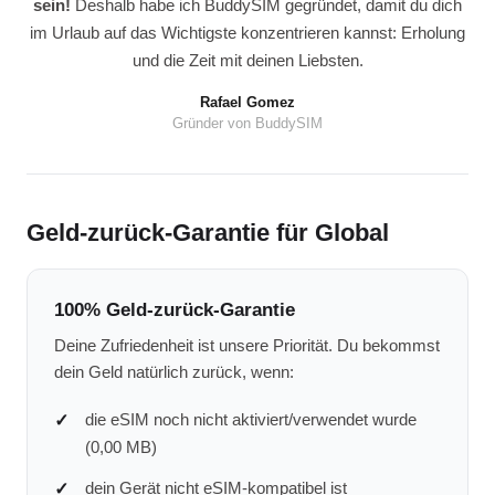
sein!
Deshalb habe ich BuddySIM gegründet, damit du dich
im Urlaub auf das Wichtigste konzentrieren kannst: Erholung
und die Zeit mit deinen Liebsten.
Rafael Gomez
Gründer von BuddySIM
Geld-zurück-Garantie für Global
100% Geld-zurück-Garantie
Deine Zufriedenheit ist unsere Priorität. Du bekommst
dein Geld natürlich zurück, wenn:
die eSIM noch nicht aktiviert/verwendet wurde
(0,00 MB)
dein Gerät nicht eSIM-kompatibel ist