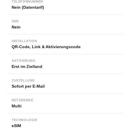
TELEFONNUMMER
Nein (Datentarif)
SMS
Nein
INSTALLATION
QR-Code, Link & Aktivierungscode
AKTIVIERUNG
Erst im Zielland
ZUSTELLUNG
Sofort per E-Mail
NETZWERKE
Multi
TECHNOLOGIE
eSIM