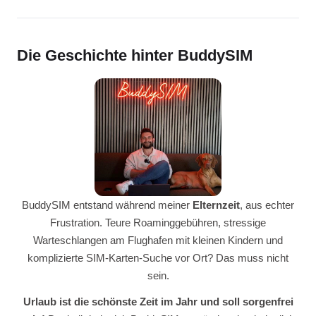
Die Geschichte hinter BuddySIM
BuddySIM entstand während meiner
Elternzeit
, aus echter
Frustration. Teure Roaminggebühren, stressige
Warteschlangen am Flughafen mit kleinen Kindern und
komplizierte SIM-Karten-Suche vor Ort? Das muss nicht
sein.
Urlaub ist die schönste Zeit im Jahr und soll sorgenfrei