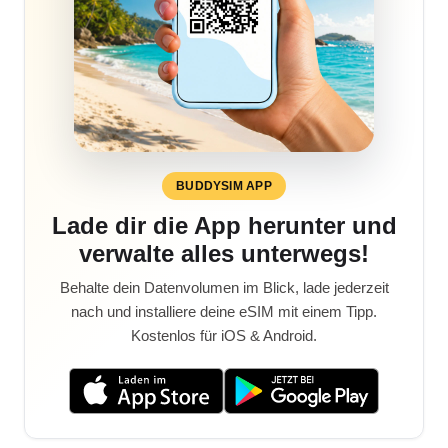
BUDDYSIM APP
Lade dir die App herunter und
verwalte alles unterwegs!
Behalte dein Datenvolumen im Blick, lade jederzeit
nach und installiere deine eSIM mit einem Tipp.
Kostenlos für iOS & Android.