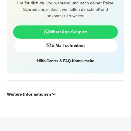
Uhr für dich da, vor, während und nach deiner Reise.
Schreib uns einfach, wir helfen dir schnell und
unkompliziert weiter.
WhatsApp Support
E-Mail schreiben
Hilfe-Center & FAQ
·
Kontaktseite
Weitere Informationen