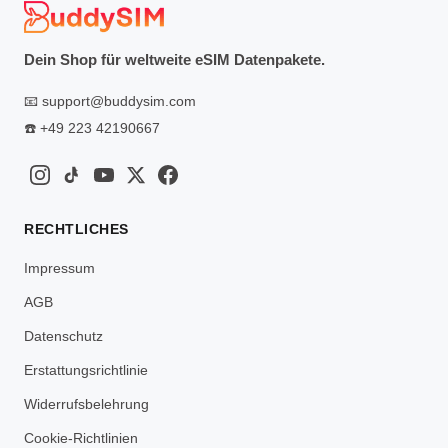
Dein Shop für weltweite eSIM Datenpakete.
📧
support@buddysim.com
☎️
+49 223 42190667
RECHTLICHES
Impressum
AGB
Datenschutz
Erstattungsrichtlinie
Widerrufsbelehrung
Cookie-Richtlinien