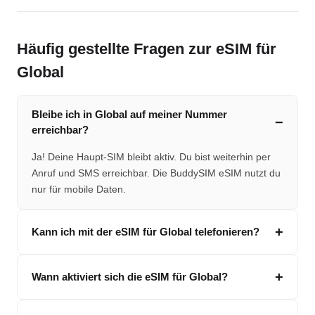
Häufig gestellte Fragen zur eSIM für
Global
Bleibe ich in Global auf meiner Nummer
erreichbar?
Ja! Deine Haupt-SIM bleibt aktiv. Du bist weiterhin per
Anruf und SMS erreichbar. Die BuddySIM eSIM nutzt du
nur für mobile Daten.
Kann ich mit der eSIM für Global telefonieren?
Wann aktiviert sich die eSIM für Global?