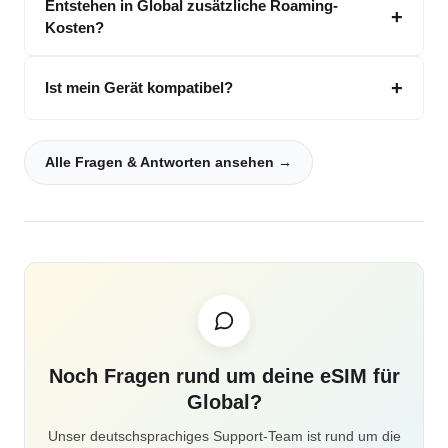
Entstehen in Global zusätzliche Roaming-
Kosten?
Ist mein Gerät kompatibel?
Alle Fragen & Antworten ansehen →
Noch Fragen rund um deine eSIM für
Global?
Unser deutschsprachiges Support-Team ist rund um die