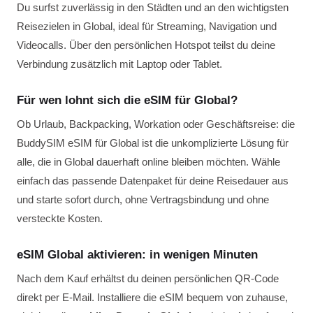
Du surfst zuverlässig in den Städten und an den wichtigsten
Reisezielen in Global, ideal für Streaming, Navigation und
Videocalls. Über den persönlichen Hotspot teilst du deine
Verbindung zusätzlich mit Laptop oder Tablet.
Für wen lohnt sich die eSIM für Global?
Ob Urlaub, Backpacking, Workation oder Geschäftsreise: die
BuddySIM eSIM für Global ist die unkomplizierte Lösung für
alle, die in Global dauerhaft online bleiben möchten. Wähle
einfach das passende Datenpaket für deine Reisedauer aus
und starte sofort durch, ohne Vertragsbindung und ohne
versteckte Kosten.
eSIM Global aktivieren: in wenigen Minuten
Nach dem Kauf erhältst du deinen persönlichen QR-Code
direkt per E-Mail. Installiere die eSIM bequem von zuhause,