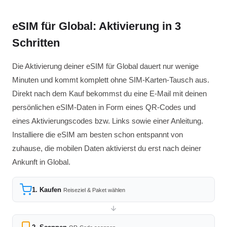
eSIM für Global: Aktivierung in 3
Schritten
Die Aktivierung deiner eSIM für Global dauert nur wenige
Minuten und kommt komplett ohne SIM-Karten-Tausch aus.
Direkt nach dem Kauf bekommst du eine E-Mail mit deinen
persönlichen eSIM-Daten in Form eines QR-Codes und
eines Aktivierungscodes bzw. Links sowie einer Anleitung.
Installiere die eSIM am besten schon entspannt von
zuhause, die mobilen Daten aktivierst du erst nach deiner
Ankunft in Global.
1. Kaufen
Reiseziel & Paket wählen