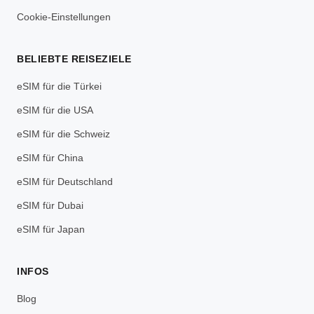
Cookie-Einstellungen
BELIEBTE REISEZIELE
eSIM für die Türkei
eSIM für die USA
eSIM für die Schweiz
eSIM für China
eSIM für Deutschland
eSIM für Dubai
eSIM für Japan
INFOS
Blog