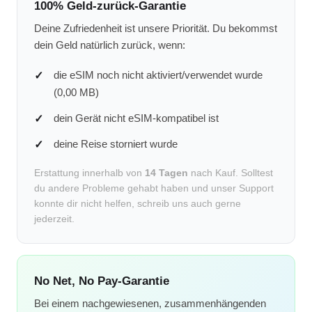
100% Geld-zurück-Garantie
Deine Zufriedenheit ist unsere Priorität. Du bekommst
dein Geld natürlich zurück, wenn:
die eSIM noch nicht aktiviert/verwendet wurde
(0,00 MB)
dein Gerät nicht eSIM-kompatibel ist
deine Reise storniert wurde
Erstattung innerhalb von
14 Tagen
nach Kauf. Solltest
du andere Probleme gehabt haben und unser Support
konnte dir nicht helfen, schreib uns auch gerne
jederzeit.
No Net, No Pay-Garantie
Bei einem nachgewiesenen, zusammenhängenden