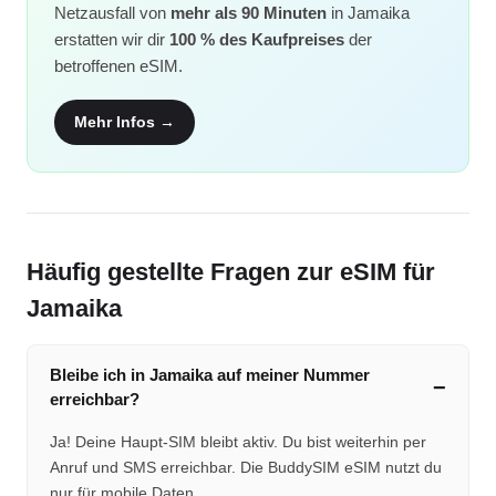
Netzausfall von
mehr als 90 Minuten
in Jamaika
erstatten wir dir
100 % des Kaufpreises
der
betroffenen eSIM.
Mehr Infos →
Häufig gestellte Fragen zur eSIM für
Jamaika
Bleibe ich in Jamaika auf meiner Nummer
erreichbar?
Ja! Deine Haupt-SIM bleibt aktiv. Du bist weiterhin per
Anruf und SMS erreichbar. Die BuddySIM eSIM nutzt du
nur für mobile Daten.