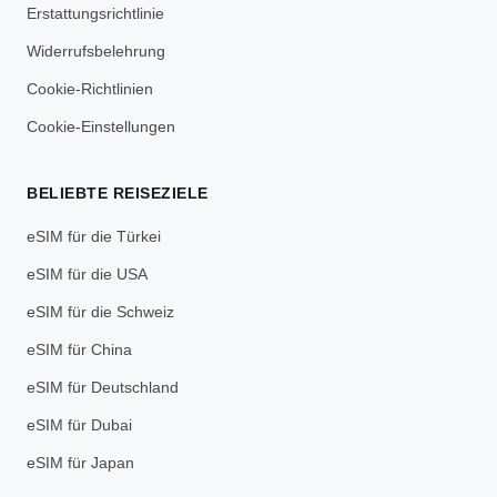
Erstattungsrichtlinie
Widerrufsbelehrung
Cookie-Richtlinien
Cookie-Einstellungen
BELIEBTE REISEZIELE
eSIM für die Türkei
eSIM für die USA
eSIM für die Schweiz
eSIM für China
eSIM für Deutschland
eSIM für Dubai
eSIM für Japan