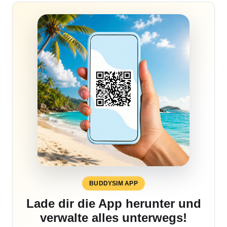
BUDDYSIM APP
Lade dir die App herunter und
verwalte alles unterwegs!