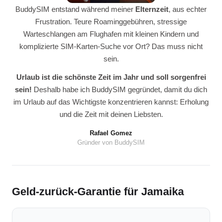
BuddySIM entstand während meiner
Elternzeit
, aus echter
Frustration. Teure Roaminggebühren, stressige
Warteschlangen am Flughafen mit kleinen Kindern und
komplizierte SIM-Karten-Suche vor Ort? Das muss nicht
sein.
Urlaub ist die schönste Zeit im Jahr und soll sorgenfrei
sein!
Deshalb habe ich BuddySIM gegründet, damit du dich
im Urlaub auf das Wichtigste konzentrieren kannst: Erholung
und die Zeit mit deinen Liebsten.
Rafael Gomez
Gründer von BuddySIM
Geld-zurück-Garantie für Jamaika