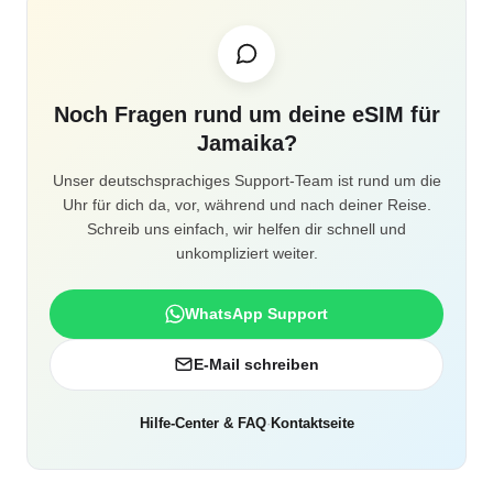
Noch Fragen rund um deine eSIM für
Jamaika?
Unser deutschsprachiges Support-Team ist rund um die
Uhr für dich da, vor, während und nach deiner Reise.
Schreib uns einfach, wir helfen dir schnell und
unkompliziert weiter.
WhatsApp Support
E-Mail schreiben
Hilfe-Center & FAQ
·
Kontaktseite