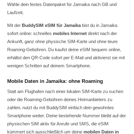
Wähle dein festes Datenpaket für Jamaika nach GB und
Laufzeit.
Mit der
BuddySIM eSIM für Jamaika
bist du in Jamaika
sofort online: schnelles
mobiles Internet
direkt nach der
Ankunft, ganz ohne physische SIM-Karte und ohne teure
Roaming-Gebühren. Du kaufst deine eSIM bequem online,
erhältst den QR-Code sofort per E-Mail und aktivierst sie mit
wenigen Schritten auf deinem Smartphone.
Mobile Daten in Jamaika: ohne Roaming
Statt am Flughafen nach einer lokalen SIM-Karte zu suchen
oder die Roaming-Gebühren deines Heimanbieters zu
zahlen, nutzt du mit BuddySIM einfach dein gewohntes
Smartphone weiter. Deine bestehende Nummer bleibt auf der
physischen SIM aktiv für Anrufe und SMS, die eSIM
kümmert sich ausschließlich um deine
mobilen Daten in