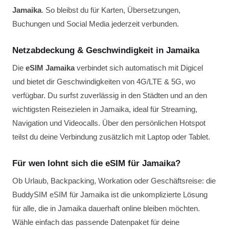
Jamaika
. So bleibst du für Karten, Übersetzungen,
Buchungen und Social Media jederzeit verbunden.
Netzabdeckung & Geschwindigkeit in Jamaika
Die
eSIM Jamaika
verbindet sich automatisch mit Digicel
und bietet dir Geschwindigkeiten von 4G/LTE & 5G, wo
verfügbar. Du surfst zuverlässig in den Städten und an den
wichtigsten Reisezielen in Jamaika, ideal für Streaming,
Navigation und Videocalls. Über den persönlichen Hotspot
teilst du deine Verbindung zusätzlich mit Laptop oder Tablet.
Für wen lohnt sich die eSIM für Jamaika?
Ob Urlaub, Backpacking, Workation oder Geschäftsreise: die
BuddySIM eSIM für Jamaika ist die unkomplizierte Lösung
für alle, die in Jamaika dauerhaft online bleiben möchten.
Wähle einfach das passende Datenpaket für deine