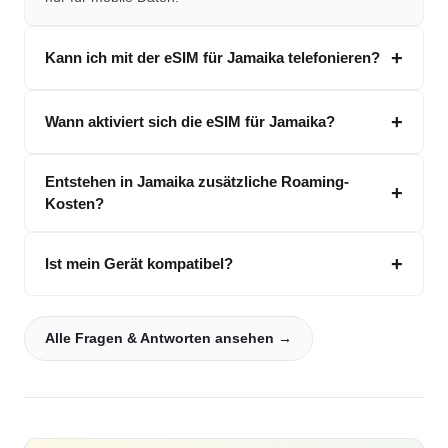
Kann ich mit der eSIM für Jamaika telefonieren?
Wann aktiviert sich die eSIM für Jamaika?
Entstehen in Jamaika zusätzliche Roaming-
Kosten?
Ist mein Gerät kompatibel?
Alle Fragen & Antworten ansehen →