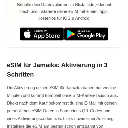
Behalte dein Datenvolumen im Blick, lade jederzeit
nach und installiere deine eSIM mit einem Tipp.
Kostenlos für iOS & Android.
eSIM für Jamaika: Aktivierung in 3
Schritten
Die Aktivierung deiner eSIM für Jamaika dauert nur wenige
Minuten und kommt komplett ohne SIM-Karten-Tausch aus.
Direkt nach dem Kauf bekommst du eine E-Mail mit deinen
persönlichen eSIM-Daten in Form eines QR-Codes und
eines Aktivierungscodes bzw. Links sowie einer Anleitung.
Installiere die eSIM am besten schon entspannt von