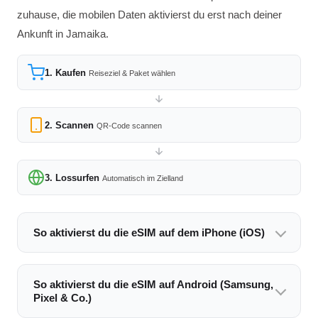
zuhause, die mobilen Daten aktivierst du erst nach deiner
Ankunft in Jamaika.
1. Kaufen
Reiseziel & Paket wählen
2. Scannen
QR-Code scannen
3. Lossurfen
Automatisch im Zielland
So aktivierst du die eSIM auf dem iPhone (iOS)
So aktivierst du die eSIM auf Android (Samsung,
Pixel & Co.)