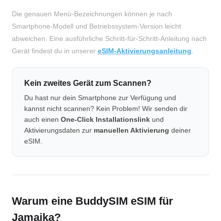
Die genauen Menü-Bezeichnungen können je nach
Smartphone-Modell und Betriebssystem-Version leicht
abweichen. Eine ausführliche Schritt-für-Schritt-Anleitung nach
Gerät findest du in unserer
eSIM-Aktivierungsanleitung
.
Kein zweites Gerät zum Scannen?
Du hast nur dein Smartphone zur Verfügung und
kannst nicht scannen? Kein Problem! Wir senden dir
auch einen
One-Click Installationslink
und
Aktivierungsdaten zur
manuellen Aktivierung
deiner
eSIM.
Warum eine BuddySIM eSIM für
Jamaika?