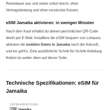
Reisedauer aus und starte sofort durch, ohne
Vertragsbindung und ohne versteckte Kosten.
eSIM Jamaika aktivieren: in wenigen Minuten
Nach dem Kauf erhältst du deinen persönlichen QR-Code
direkt per E-Mail. Installiere die eSIM bequem von zuhause,
aktiviere die
mobilen Daten in Jamaika
nach der Ankunft,
und los geht's. Eine ausführliche Schritt-für-Schritt-Anleitung
findest du weiter oben auf dieser Seite.
Technische Spezifikationen: eSIM für
Jamaika
DATENABDECKUNG
🇯🇲 Jamaika