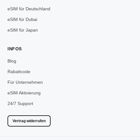
eSIM für Deutschland
eSIM für Dubai
eSIM für Japan
INFOS
Blog
Rabattcode
Für Unternehmen
eSIM Aktivierung
24/7 Support
Vertrag widerrufen