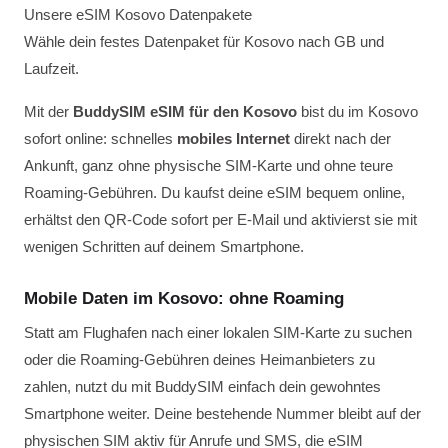
Unsere eSIM Kosovo Datenpakete
Wähle dein festes Datenpaket für Kosovo nach GB und
Laufzeit.
Mit der
BuddySIM eSIM für den Kosovo
bist du im Kosovo
sofort online: schnelles
mobiles Internet
direkt nach der
Ankunft, ganz ohne physische SIM-Karte und ohne teure
Roaming-Gebühren. Du kaufst deine eSIM bequem online,
erhältst den QR-Code sofort per E-Mail und aktivierst sie mit
wenigen Schritten auf deinem Smartphone.
Mobile Daten im Kosovo: ohne Roaming
Statt am Flughafen nach einer lokalen SIM-Karte zu suchen
oder die Roaming-Gebühren deines Heimanbieters zu
zahlen, nutzt du mit BuddySIM einfach dein gewohntes
Smartphone weiter. Deine bestehende Nummer bleibt auf der
physischen SIM aktiv für Anrufe und SMS, die eSIM