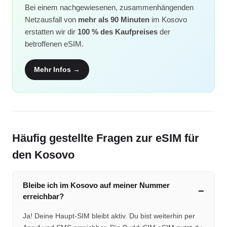
Bei einem nachgewiesenen, zusammenhängenden
Netzausfall von
mehr als 90 Minuten
im Kosovo
erstatten wir dir
100 % des Kaufpreises
der
betroffenen eSIM.
Mehr Infos →
Häufig gestellte Fragen zur eSIM für
den Kosovo
Bleibe ich im Kosovo auf meiner Nummer
erreichbar?
Ja! Deine Haupt-SIM bleibt aktiv. Du bist weiterhin per