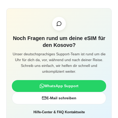
Noch Fragen rund um deine eSIM für
den Kosovo?
Unser deutschsprachiges Support-Team ist rund um die
Uhr für dich da, vor, während und nach deiner Reise.
Schreib uns einfach, wir helfen dir schnell und
unkompliziert weiter.
WhatsApp Support
E-Mail schreiben
Hilfe-Center & FAQ
·
Kontaktseite