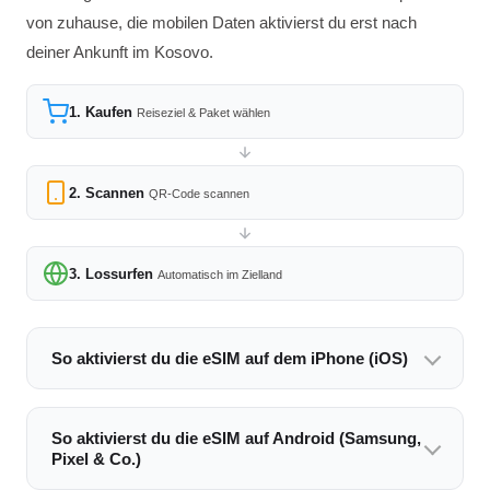
von zuhause, die mobilen Daten aktivierst du erst nach
deiner Ankunft im Kosovo.
1. Kaufen
Reiseziel & Paket wählen
2. Scannen
QR-Code scannen
3. Lossurfen
Automatisch im Zielland
So aktivierst du die eSIM auf dem iPhone (iOS)
So aktivierst du die eSIM auf Android (Samsung,
Pixel & Co.)