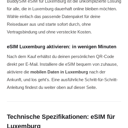
BuddySIM eSIM für Luxemburg ist die unkomplizierte Lösung
für alle, die in Luxemburg dauerhaft online bleiben möchten.
Wähle einfach das passende Datenpaket für deine
Reisedauer aus und starte sofort durch, ohne
Vertragsbindung und ohne versteckte Kosten.
eSIM Luxemburg aktivieren: in wenigen Minuten
Nach dem Kauf erhältst du deinen persönlichen QR-Code
direkt per E-Mail. Installiere die eSIM bequem von zuhause,
aktiviere die
mobilen Daten in Luxemburg
nach der
Ankunft, und los geht's. Eine ausführliche Schritt-für-Schritt-
Anleitung findest du weiter oben auf dieser Seite.
Technische Spezifikationen: eSIM für
Luxemburg