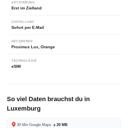
AKTIVIERUNG
Erst im Zielland
ZUSTELLUNG
Sofort per E-Mail
NETZWERKE
Proximus Lux, Orange
TECHNOLOGIE
eSIM
So viel Daten brauchst du in
Luxemburg
30 Min Google Maps:
± 20 MB