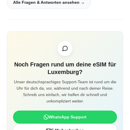
Alle Fragen & Antworten ansehen →
Noch Fragen rund um deine eSIM für
Luxemburg?
Unser deutschsprachiges Support-Team ist rund um die
Uhr für dich da, vor, während und nach deiner Reise.
Schreib uns einfach, wir helfen dir schnell und
unkompliziert weiter.
WhatsApp Support