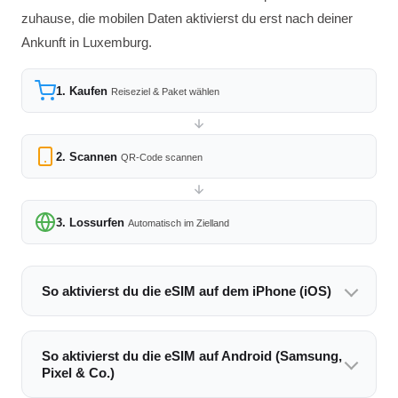
zuhause, die mobilen Daten aktivierst du erst nach deiner
Ankunft in Luxemburg.
1. Kaufen
Reiseziel & Paket wählen
2. Scannen
QR-Code scannen
3. Lossurfen
Automatisch im Zielland
So aktivierst du die eSIM auf dem iPhone (iOS)
So aktivierst du die eSIM auf Android (Samsung,
Pixel & Co.)