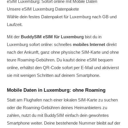
eSIM Luxemburg: Sofort online mit Mobile Daten
Unsere eSIM Luxemburg Datenpakete
Wähle dein festes Datenpaket für Luxemburg nach GB und
Laufzeit.
Mit der
BuddySIM eSIM für Luxemburg
bist du in
Luxemburg sofort online: schnelles
mobiles Internet
direkt
nach der Ankunft, ganz ohne physische SIM-Karte und ohne
teure Roaming-Gebühren. Du kaufst deine eSIM bequem
online, erhältst den QR-Code sofort per E-Mail und aktivierst
sie mit wenigen Schritten auf deinem Smartphone.
Mobile Daten in Luxemburg: ohne Roaming
Statt am Flughafen nach einer lokalen SIM-Karte zu suchen
oder die Roaming-Gebühren deines Heimanbieters zu
zahlen, nutzt du mit BuddySIM einfach dein gewohntes
Smartphone weiter. Deine bestehende Nummer bleibt auf der