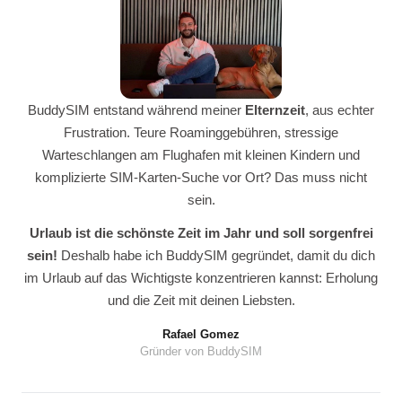
BuddySIM entstand während meiner
Elternzeit
, aus echter
Frustration. Teure Roaminggebühren, stressige
Warteschlangen am Flughafen mit kleinen Kindern und
komplizierte SIM-Karten-Suche vor Ort? Das muss nicht
sein.
Urlaub ist die schönste Zeit im Jahr und soll sorgenfrei
sein!
Deshalb habe ich BuddySIM gegründet, damit du dich
im Urlaub auf das Wichtigste konzentrieren kannst: Erholung
und die Zeit mit deinen Liebsten.
Rafael Gomez
Gründer von BuddySIM