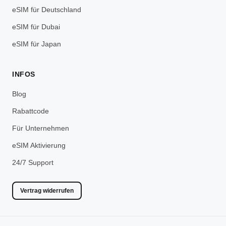
eSIM für Deutschland
eSIM für Dubai
eSIM für Japan
INFOS
Blog
Rabattcode
Für Unternehmen
eSIM Aktivierung
24/7 Support
Vertrag widerrufen