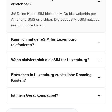
erreichbar?
Ja! Deine Haupt-SIM bleibt aktiv. Du bist weiterhin per
Anruf und SMS erreichbar. Die BuddySIM eSIM nutzt du
nur für mobile Daten.
Kann ich mit der eSIM für Luxemburg
telefonieren?
Wann aktiviert sich die eSIM für Luxemburg?
Entstehen in Luxemburg zusätzliche Roaming-
Kosten?
Ist mein Gerät kompatibel?