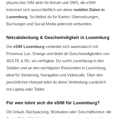
physischen SIM aktiv für Anrufe und SMS, die eSIM
kümmert sich ausschließlich um deine
mobilen Daten in
Luxemburg
. So bleibst du für Karten, Übersetzungen,
Buchungen und Social Media jederzeit verbunden.
Netzabdeckung & Geschwindigkeit in Luxemburg
Die
eSIM Luxemburg
verbindet sich automatisch mit
Proximus Lux, Orange und bietet dir Geschwindigkeiten von
4G/LTE & 5G, wo verfügbar. Du surfst zuverlässig in den
Städten und an den wichtigsten Reisezielen in Luxemburg,
ideal für Streaming, Navigation und Videocalls. Über den
persönlichen Hotspot teilst du deine Verbindung zusätzlich
mit Laptop oder Tablet.
Für wen lohnt sich die eSIM für Luxemburg?
Ob Urlaub, Backpacking, Workation oder Geschäftsreise: die