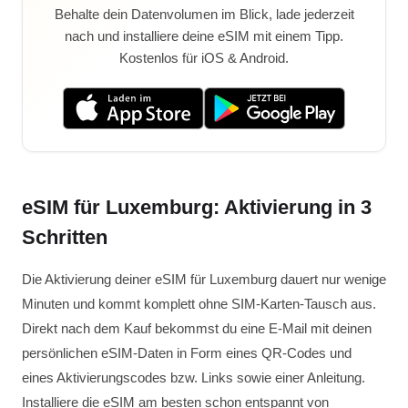
Behalte dein Datenvolumen im Blick, lade jederzeit
nach und installiere deine eSIM mit einem Tipp.
Kostenlos für iOS & Android.
eSIM für Luxemburg: Aktivierung in 3
Schritten
Die Aktivierung deiner eSIM für Luxemburg dauert nur wenige
Minuten und kommt komplett ohne SIM-Karten-Tausch aus.
Direkt nach dem Kauf bekommst du eine E-Mail mit deinen
persönlichen eSIM-Daten in Form eines QR-Codes und
eines Aktivierungscodes bzw. Links sowie einer Anleitung.
Installiere die eSIM am besten schon entspannt von