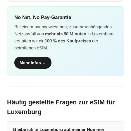
No Net, No Pay-Garantie
Bei einem nachgewiesenen, zusammenhängenden
Netzausfall von
mehr als 90 Minuten
in Luxemburg
erstatten wir dir
100 % des Kaufpreises
der
betroffenen eSIM.
Mehr Infos →
Häufig gestellte Fragen zur eSIM für
Luxemburg
Bleibe ich in Luxemburg auf meiner Nummer