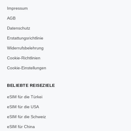
Impressum
AGB
Datenschutz
Erstattungsrichtlinie
Widerrufsbelehrung
Cookie-Richtlinien
Cookie-Einstellungen
BELIEBTE REISEZIELE
eSIM für die Türkei
eSIM für die USA
eSIM für die Schweiz
eSIM für China