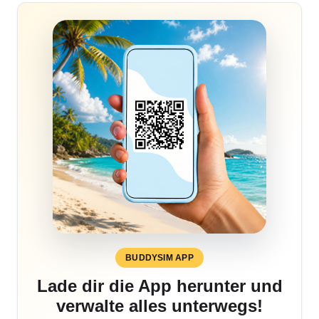
BUDDYSIM APP
Lade dir die App herunter und
verwalte alles unterwegs!