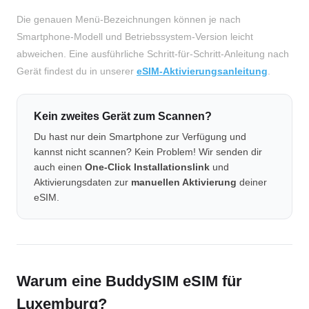
Die genauen Menü-Bezeichnungen können je nach
Smartphone-Modell und Betriebssystem-Version leicht
abweichen. Eine ausführliche Schritt-für-Schritt-Anleitung nach
Gerät findest du in unserer
eSIM-Aktivierungsanleitung
.
Kein zweites Gerät zum Scannen?
Du hast nur dein Smartphone zur Verfügung und
kannst nicht scannen? Kein Problem! Wir senden dir
auch einen
One-Click Installationslink
und
Aktivierungsdaten zur
manuellen Aktivierung
deiner
eSIM.
Warum eine BuddySIM eSIM für
Luxemburg?