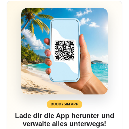
BUDDYSIM APP
Lade dir die App herunter und
verwalte alles unterwegs!