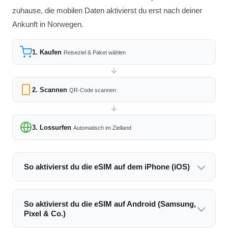
zuhause, die mobilen Daten aktivierst du erst nach deiner
Ankunft in Norwegen.
1. Kaufen
Reiseziel & Paket wählen
2. Scannen
QR-Code scannen
3. Lossurfen
Automatisch im Zielland
So aktivierst du die eSIM auf dem iPhone (iOS)
So aktivierst du die eSIM auf Android (Samsung,
Pixel & Co.)