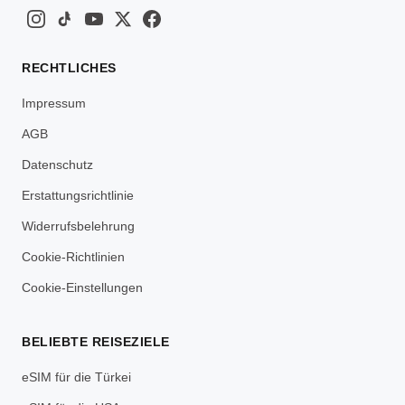
RECHTLICHES
Impressum
AGB
Datenschutz
Erstattungsrichtlinie
Widerrufsbelehrung
Cookie-Richtlinien
Cookie-Einstellungen
BELIEBTE REISEZIELE
eSIM für die Türkei