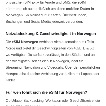
physischen SIM aktiv für Anrufe und SMS, die eSIM
kümmert sich ausschließlich um deine
mobilen Daten in
Norwegen
. So bleibst du für Karten, Übersetzungen,
Buchungen und Social Media jederzeit verbunden.
Netzabdeckung & Geschwindigkeit in Norwegen
Die
eSIM Norwegen
verbindet sich automatisch mit Telia
Norge und bietet dir Geschwindigkeiten von 4G/LTE & 5G,
wo verfügbar. Du surfst zuverlässig in den Städten und an
den wichtigsten Reisezielen in Norwegen, ideal für
Streaming, Navigation und Videocalls. Über den persönlichen
Hotspot teilst du deine Verbindung zusätzlich mit Laptop oder
Tablet.
Für wen lohnt sich die eSIM für Norwegen?
Ob Urlaub, Backpacking, Workation oder Geschäftsreise: die