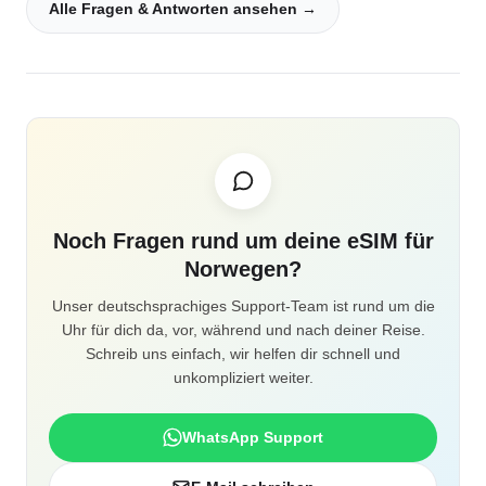
Alle Fragen & Antworten ansehen →
Noch Fragen rund um deine eSIM für
Norwegen?
Unser deutschsprachiges Support-Team ist rund um die
Uhr für dich da, vor, während und nach deiner Reise.
Schreib uns einfach, wir helfen dir schnell und
unkompliziert weiter.
WhatsApp Support