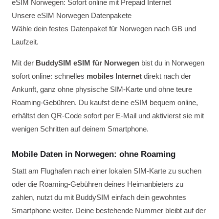
eSIM Norwegen: Sofort online mit Prepaid Internet
Unsere eSIM Norwegen Datenpakete
Wähle dein festes Datenpaket für Norwegen nach GB und
Laufzeit.
Mit der
BuddySIM eSIM für Norwegen
bist du in Norwegen
sofort online: schnelles
mobiles Internet
direkt nach der
Ankunft, ganz ohne physische SIM-Karte und ohne teure
Roaming-Gebühren. Du kaufst deine eSIM bequem online,
erhältst den QR-Code sofort per E-Mail und aktivierst sie mit
wenigen Schritten auf deinem Smartphone.
Mobile Daten in Norwegen: ohne Roaming
Statt am Flughafen nach einer lokalen SIM-Karte zu suchen
oder die Roaming-Gebühren deines Heimanbieters zu
zahlen, nutzt du mit BuddySIM einfach dein gewohntes
Smartphone weiter. Deine bestehende Nummer bleibt auf der