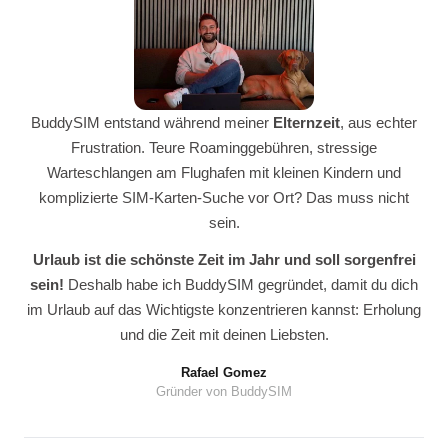
BuddySIM entstand während meiner
Elternzeit
, aus echter
Frustration. Teure Roaminggebühren, stressige
Warteschlangen am Flughafen mit kleinen Kindern und
komplizierte SIM-Karten-Suche vor Ort? Das muss nicht
sein.
Urlaub ist die schönste Zeit im Jahr und soll sorgenfrei
sein!
Deshalb habe ich BuddySIM gegründet, damit du dich
im Urlaub auf das Wichtigste konzentrieren kannst: Erholung
und die Zeit mit deinen Liebsten.
Rafael Gomez
Gründer von BuddySIM