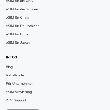
eSIM für die USA
eSIM für die Schweiz
eSIM für China
eSIM für Deutschland
eSIM für Dubai
eSIM für Japan
INFOS
Blog
Rabattcode
Für Unternehmen
eSIM Aktivierung
24/7 Support