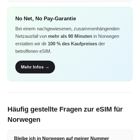
No Net, No Pay-Garantie
Bei einem nachgewiesenen, zusammenhängenden
Netzausfall von
mehr als 90 Minuten
in Norwegen
erstatten wir dir
100 % des Kaufpreises
der
betroffenen eSIM.
Mehr Infos →
Häufig gestellte Fragen zur eSIM für
Norwegen
Bleibe ich in Norwegen auf meiner Nummer