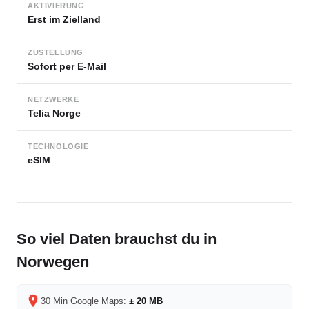
AKTIVIERUNG
Erst im Zielland
ZUSTELLUNG
Sofort per E-Mail
NETZWERKE
Telia Norge
TECHNOLOGIE
eSIM
So viel Daten brauchst du in
Norwegen
30 Min Google Maps:
± 20 MB