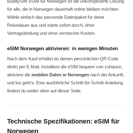
BuddySIM eSIM für Norwegen ist die unkomplizierte Lösung
für alle, die in Norwegen dauerhaft online bleiben möchten.
Wähle einfach das passende Datenpaket für deine
Reisedauer aus und starte sofort durch, ohne
Vertragsbindung und ohne versteckte Kosten.
eSIM Norwegen aktivieren: in wenigen Minuten
Nach dem Kauf erhältst du deinen persönlichen QR-Code
direkt per E-Mail. Installiere die eSIM bequem von zuhause,
aktiviere die
mobilen Daten in Norwegen
nach der Ankunft,
und los geht's. Eine ausführliche Schritt-für-Schritt-Anleitung
findest du weiter oben auf dieser Seite.
Technische Spezifikationen: eSIM für
Norwegen