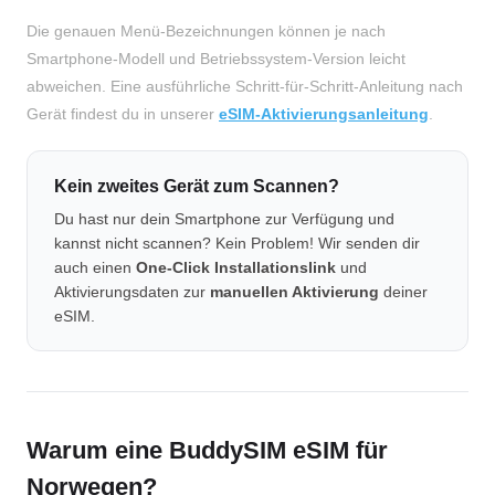
Die genauen Menü-Bezeichnungen können je nach
Smartphone-Modell und Betriebssystem-Version leicht
abweichen. Eine ausführliche Schritt-für-Schritt-Anleitung nach
Gerät findest du in unserer
eSIM-Aktivierungsanleitung
.
Kein zweites Gerät zum Scannen?
Du hast nur dein Smartphone zur Verfügung und
kannst nicht scannen? Kein Problem! Wir senden dir
auch einen
One-Click Installationslink
und
Aktivierungsdaten zur
manuellen Aktivierung
deiner
eSIM.
Warum eine BuddySIM eSIM für
Norwegen?