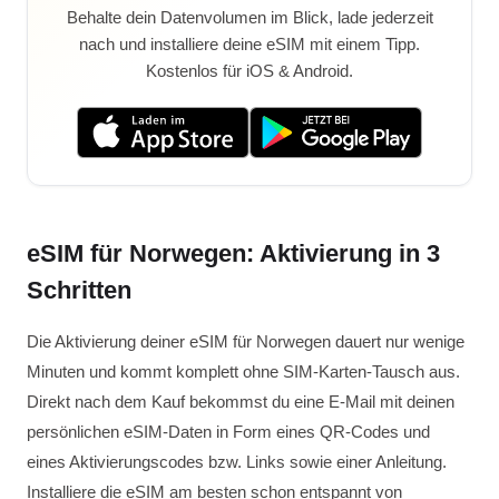
Behalte dein Datenvolumen im Blick, lade jederzeit
nach und installiere deine eSIM mit einem Tipp.
Kostenlos für iOS & Android.
eSIM für Norwegen: Aktivierung in 3
Schritten
Die Aktivierung deiner eSIM für Norwegen dauert nur wenige
Minuten und kommt komplett ohne SIM-Karten-Tausch aus.
Direkt nach dem Kauf bekommst du eine E-Mail mit deinen
persönlichen eSIM-Daten in Form eines QR-Codes und
eines Aktivierungscodes bzw. Links sowie einer Anleitung.
Installiere die eSIM am besten schon entspannt von