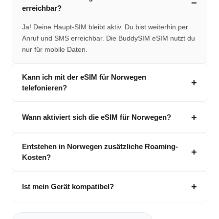
erreichbar?
Ja! Deine Haupt-SIM bleibt aktiv. Du bist weiterhin per
Anruf und SMS erreichbar. Die BuddySIM eSIM nutzt du
nur für mobile Daten.
Kann ich mit der eSIM für Norwegen
telefonieren?
Wann aktiviert sich die eSIM für Norwegen?
Entstehen in Norwegen zusätzliche Roaming-
Kosten?
Ist mein Gerät kompatibel?