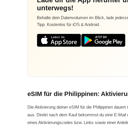
unterwegs!
Behalte dein Datenvolumen im Blick, lade jederze
Tipp. Kostenlos für iOS & Android.
eSIM für die Philippinen: Aktivieru
Die Aktivierung deiner eSIM für die Philippinen dau
aus. Direkt nach dem Kauf bekommst du eine E-Mail
eines Aktivierungscodes bzw. Links sowie einer Anlei