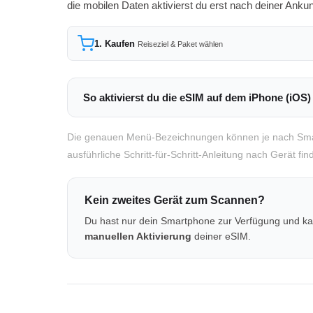
die mobilen Daten aktivierst du erst nach deiner Ankunf
1. Kaufen
Reiseziel & Paket wählen
So aktivierst du die eSIM auf dem iPhone (iOS)
Die genauen Menü-Bezeichnungen können je nach Smar
ausführliche Schritt-für-Schritt-Anleitung nach Gerät fi
Kein zweites Gerät zum Scannen?
Du hast nur dein Smartphone zur Verfügung und ka
manuellen Aktivierung
deiner eSIM.