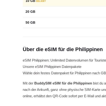
10 GB
BELIEBT
20 GB
50 GB
Über die eSIM für die Philippinen
eSIM Philippinen: Unlimited Datenvolumen für Tourist
Unsere eSIM Philippinen Datenpakete
Wähle dein festes Datenpaket für Philippinen nach GB
Mit der
BuddySIM eSIM für die Philippinen
bist du a
nach der Ankunft, ganz ohne physische SIM-Karte u
online, erhältst den QR-Code sofort per E-Mail und ak