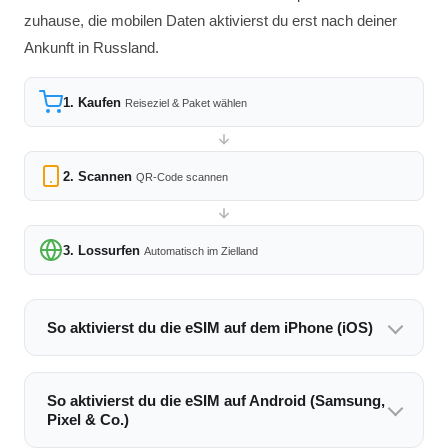
zuhause, die mobilen Daten aktivierst du erst nach deiner
Ankunft in Russland.
1. Kaufen
Reiseziel & Paket wählen
2. Scannen
QR-Code scannen
3. Lossurfen
Automatisch im Zielland
So aktivierst du die eSIM auf dem iPhone (iOS)
So aktivierst du die eSIM auf Android (Samsung,
Pixel & Co.)