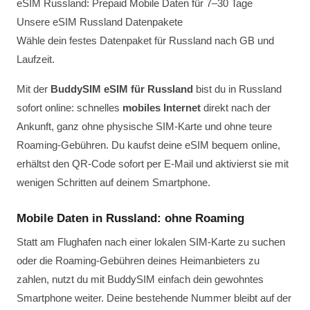
eSIM Russland: Prepaid Mobile Daten für 7–30 Tage
Unsere eSIM Russland Datenpakete
Wähle dein festes Datenpaket für Russland nach GB und
Laufzeit.
Mit der
BuddySIM eSIM für Russland
bist du in Russland
sofort online: schnelles
mobiles Internet
direkt nach der
Ankunft, ganz ohne physische SIM-Karte und ohne teure
Roaming-Gebühren. Du kaufst deine eSIM bequem online,
erhältst den QR-Code sofort per E-Mail und aktivierst sie mit
wenigen Schritten auf deinem Smartphone.
Mobile Daten in Russland: ohne Roaming
Statt am Flughafen nach einer lokalen SIM-Karte zu suchen
oder die Roaming-Gebühren deines Heimanbieters zu
zahlen, nutzt du mit BuddySIM einfach dein gewohntes
Smartphone weiter. Deine bestehende Nummer bleibt auf der