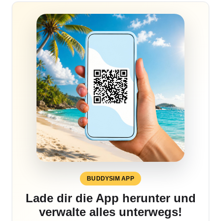
BUDDYSIM APP
Lade dir die App herunter und
verwalte alles unterwegs!