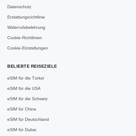
Datenschutz
Erstattungsrichtlinie
Widerrufsbelehrung
Cookie-Richtlinien
Cookie-Einstellungen
BELIEBTE REISEZIELE
eSIM für die Türkei
eSIM für die USA
eSIM für die Schweiz
eSIM für China
eSIM für Deutschland
eSIM für Dubai