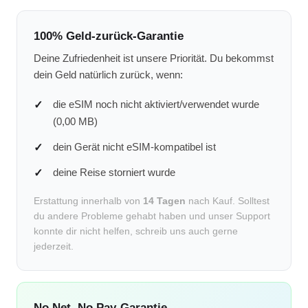
100% Geld-zurück-Garantie
Deine Zufriedenheit ist unsere Priorität. Du bekommst
dein Geld natürlich zurück, wenn:
die eSIM noch nicht aktiviert/verwendet wurde
(0,00 MB)
dein Gerät nicht eSIM-kompatibel ist
deine Reise storniert wurde
Erstattung innerhalb von
14 Tagen
nach Kauf. Solltest
du andere Probleme gehabt haben und unser Support
konnte dir nicht helfen, schreib uns auch gerne
jederzeit.
No Net, No Pay-Garantie