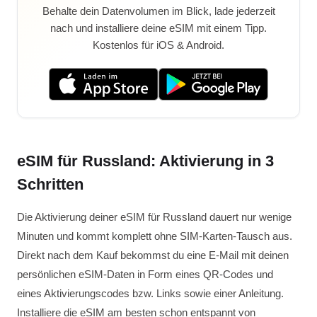
Behalte dein Datenvolumen im Blick, lade jederzeit
nach und installiere deine eSIM mit einem Tipp.
Kostenlos für iOS & Android.
eSIM für Russland: Aktivierung in 3
Schritten
Die Aktivierung deiner eSIM für Russland dauert nur wenige
Minuten und kommt komplett ohne SIM-Karten-Tausch aus.
Direkt nach dem Kauf bekommst du eine E-Mail mit deinen
persönlichen eSIM-Daten in Form eines QR-Codes und
eines Aktivierungscodes bzw. Links sowie einer Anleitung.
Installiere die eSIM am besten schon entspannt von