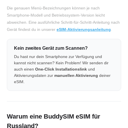
Die genauen Menü-Bezeichnungen können je nach
Smartphone-Modell und Betriebssystem-Version leicht
abweichen. Eine ausführliche Schritt-für-Schritt-Anleitung nach
Gerät findest du in unserer
eSIM-Aktivierungsanleitung
.
Kein zweites Gerät zum Scannen?
Du hast nur dein Smartphone zur Verfügung und
kannst nicht scannen? Kein Problem! Wir senden dir
auch einen
One-Click Installationslink
und
Aktivierungsdaten zur
manuellen Aktivierung
deiner
eSIM.
Warum eine BuddySIM eSIM für
Russland?