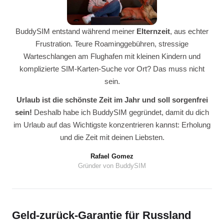
BuddySIM entstand während meiner
Elternzeit
, aus echter
Frustration. Teure Roaminggebühren, stressige
Warteschlangen am Flughafen mit kleinen Kindern und
komplizierte SIM-Karten-Suche vor Ort? Das muss nicht
sein.
Urlaub ist die schönste Zeit im Jahr und soll sorgenfrei
sein!
Deshalb habe ich BuddySIM gegründet, damit du dich
im Urlaub auf das Wichtigste konzentrieren kannst: Erholung
und die Zeit mit deinen Liebsten.
Rafael Gomez
Gründer von BuddySIM
Geld-zurück-Garantie für Russland