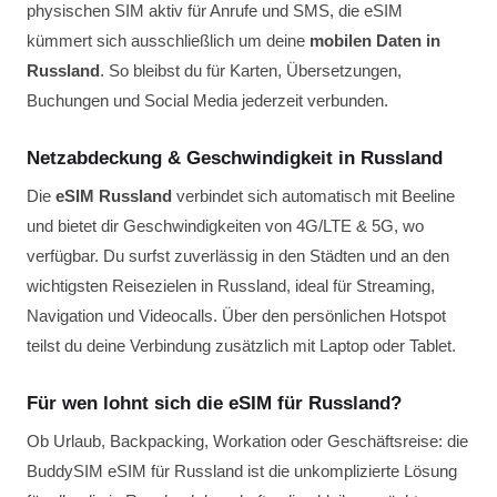
physischen SIM aktiv für Anrufe und SMS, die eSIM
kümmert sich ausschließlich um deine
mobilen Daten in
Russland
. So bleibst du für Karten, Übersetzungen,
Buchungen und Social Media jederzeit verbunden.
Netzabdeckung & Geschwindigkeit in Russland
Die
eSIM Russland
verbindet sich automatisch mit Beeline
und bietet dir Geschwindigkeiten von 4G/LTE & 5G, wo
verfügbar. Du surfst zuverlässig in den Städten und an den
wichtigsten Reisezielen in Russland, ideal für Streaming,
Navigation und Videocalls. Über den persönlichen Hotspot
teilst du deine Verbindung zusätzlich mit Laptop oder Tablet.
Für wen lohnt sich die eSIM für Russland?
Ob Urlaub, Backpacking, Workation oder Geschäftsreise: die
BuddySIM eSIM für Russland ist die unkomplizierte Lösung