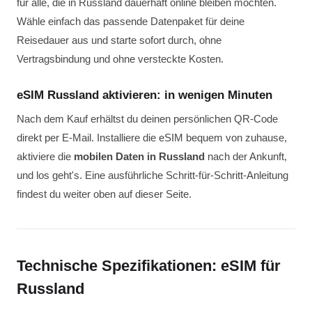
für alle, die in Russland dauerhaft online bleiben möchten.
Wähle einfach das passende Datenpaket für deine
Reisedauer aus und starte sofort durch, ohne
Vertragsbindung und ohne versteckte Kosten.
eSIM Russland aktivieren: in wenigen Minuten
Nach dem Kauf erhältst du deinen persönlichen QR-Code
direkt per E-Mail. Installiere die eSIM bequem von zuhause,
aktiviere die
mobilen Daten in Russland
nach der Ankunft,
und los geht's. Eine ausführliche Schritt-für-Schritt-Anleitung
findest du weiter oben auf dieser Seite.
Technische Spezifikationen: eSIM für
Russland