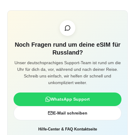
Noch Fragen rund um deine eSIM für
Russland?
Unser deutschsprachiges Support-Team ist rund um die
Uhr für dich da, vor, während und nach deiner Reise.
Schreib uns einfach, wir helfen dir schnell und
unkompliziert weiter.
WhatsApp Support
E-Mail schreiben
Hilfe-Center & FAQ
·
Kontaktseite