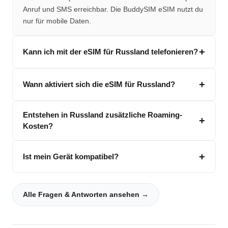
Anruf und SMS erreichbar. Die BuddySIM eSIM nutzt du
nur für mobile Daten.
Kann ich mit der eSIM für Russland telefonieren?
Wann aktiviert sich die eSIM für Russland?
Entstehen in Russland zusätzliche Roaming-
Kosten?
Ist mein Gerät kompatibel?
Alle Fragen & Antworten ansehen →