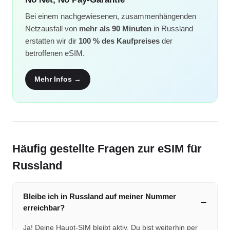
Bei einem nachgewiesenen, zusammenhängenden
Netzausfall von
mehr als 90 Minuten
in Russland
erstatten wir dir
100 % des Kaufpreises
der
betroffenen eSIM.
Mehr Infos →
Häufig gestellte Fragen zur eSIM für
Russland
Bleibe ich in Russland auf meiner Nummer
erreichbar?
Ja! Deine Haupt-SIM bleibt aktiv. Du bist weiterhin per