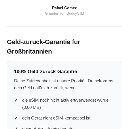
Rafael Gomez
Gründer von BuddySIM
Geld-zurück-Garantie für
Großbritannien
100% Geld-zurück-Garantie
Deine Zufriedenheit ist unsere Priorität. Du bekommst
dein Geld natürlich zurück, wenn:
die eSIM noch nicht aktiviert/verwendet wurde
(0,00 MB)
dein Gerät nicht eSIM-kompatibel ist
deine Reise storniert wurde