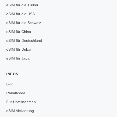
eSIM für die Türkei
eSIM für die USA
eSIM für die Schweiz
eSIM für China
eSIM für Deutschland
eSIM für Dubai
eSIM für Japan
INFOS
Blog
Rabattcode
Für Unternehmen
eSIM Aktivierung