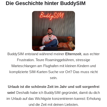
Die Geschichte hinter BuddySIM
BuddySIM entstand während meiner
Elternzeit
, aus echter
Frustration. Teure Roaminggebühren, stressige
Warteschlangen am Flughafen mit kleinen Kindern und
komplizierte SIM-Karten-Suche vor Ort? Das muss nicht
sein.
Urlaub ist die schönste Zeit im Jahr und soll sorgenfrei
sein!
Deshalb habe ich BuddySIM gegründet, damit du dich
im Urlaub auf das Wichtigste konzentrieren kannst: Erholung
und die Zeit mit deinen Liebsten.