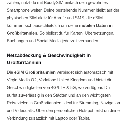
zahlen, nutzt du mit BuddySIM einfach dein gewohntes
Smartphone weiter. Deine bestehende Nummer bleibt auf der
physischen SIM aktiv für Anrufe und SMS, die eSIM
kümmert sich ausschließlich um deine
mobilen Daten in
Großbritannien
. So bleibst du für Karten, Übersetzungen,
Buchungen und Social Media jederzeit verbunden.
Netzabdeckung & Geschwindigkeit in
Großbritannien
Die
eSIM Großbritannien
verbindet sich automatisch mit
Virgin Media O2, Vodafone United Kingdom und bietet dir
Geschwindigkeiten von 4G/LTE & 5G, wo verfügbar. Du
surfst zuverlässig in den Städten und an den wichtigsten
Reisezielen in Großbritannien, ideal für Streaming, Navigation
und Videocalls. Über den persönlichen Hotspot teilst du deine
Verbindung zusätzlich mit Laptop oder Tablet.