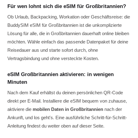
Für wen lohnt sich die eSIM für Großbritannien?
Ob Urlaub, Backpacking, Workation oder Geschäftsreise: die
BuddySIM eSIM für Großbritannien ist die unkomplizierte
Lösung für alle, die in Großbritannien dauerhaft online bleiben
möchten. Wähle einfach das passende Datenpaket für deine
Reisedauer aus und starte sofort durch, ohne
Vertragsbindung und ohne versteckte Kosten.
eSIM Großbritannien aktivieren: in wenigen
Minuten
Nach dem Kauf erhältst du deinen persönlichen QR-Code
direkt per E-Mail. Installiere die eSIM bequem von zuhause,
aktiviere die
mobilen Daten in Großbritannien
nach der
Ankunft, und los geht's. Eine ausführliche Schritt-für-Schritt-
Anleitung findest du weiter oben auf dieser Seite.