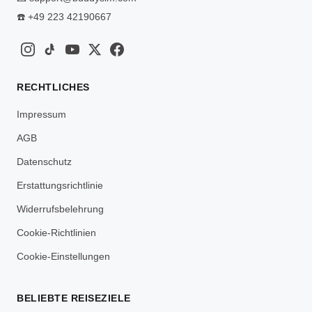
☎️
+49 223 42190667
RECHTLICHES
Impressum
AGB
Datenschutz
Erstattungsrichtlinie
Widerrufsbelehrung
Cookie-Richtlinien
Cookie-Einstellungen
BELIEBTE REISEZIELE