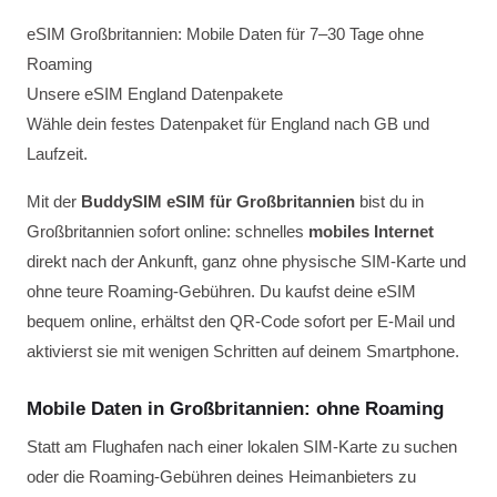
eSIM Großbritannien: Mobile Daten für 7–30 Tage ohne
Roaming
Unsere eSIM England Datenpakete
Wähle dein festes Datenpaket für England nach GB und
Laufzeit.
Mit der
BuddySIM eSIM für Großbritannien
bist du in
Großbritannien sofort online: schnelles
mobiles Internet
direkt nach der Ankunft, ganz ohne physische SIM-Karte und
ohne teure Roaming-Gebühren. Du kaufst deine eSIM
bequem online, erhältst den QR-Code sofort per E-Mail und
aktivierst sie mit wenigen Schritten auf deinem Smartphone.
Mobile Daten in Großbritannien: ohne Roaming
Statt am Flughafen nach einer lokalen SIM-Karte zu suchen
oder die Roaming-Gebühren deines Heimanbieters zu