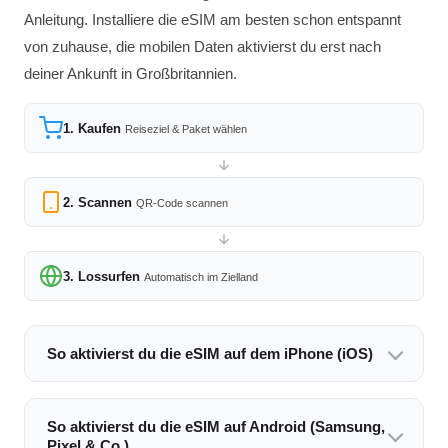
Anleitung. Installiere die eSIM am besten schon entspannt
von zuhause, die mobilen Daten aktivierst du erst nach
deiner Ankunft in Großbritannien.
1. Kaufen
Reiseziel & Paket wählen
2. Scannen
QR-Code scannen
3. Lossurfen
Automatisch im Zielland
So aktivierst du die eSIM auf dem iPhone (iOS)
So aktivierst du die eSIM auf Android (Samsung,
Pixel & Co.)