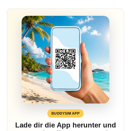
BUDDYSIM APP
Lade dir die App herunter und