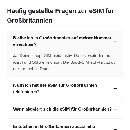
Häufig gestellte Fragen zur eSIM für
Großbritannien
Bleibe ich in Großbritannien auf meiner Nummer
erreichbar?
Ja! Deine Haupt-SIM bleibt aktiv. Du bist weiterhin per
Anruf und SMS erreichbar. Die BuddySIM eSIM nutzt du
nur für mobile Daten.
Kann ich mit der eSIM für Großbritannien
telefonieren?
Wann aktiviert sich die eSIM für Großbritannien?
Entstehen in Großbritannien zusätzliche