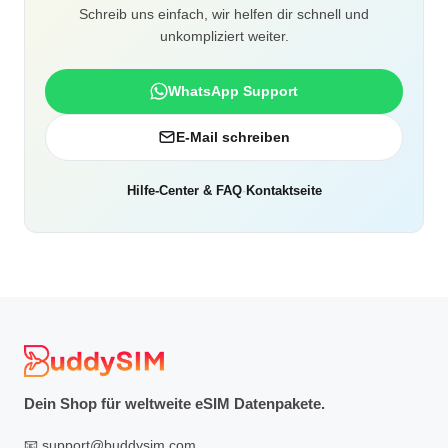
Schreib uns einfach, wir helfen dir schnell und
unkompliziert weiter.
WhatsApp Support
E-Mail schreiben
Hilfe-Center & FAQ
·
Kontaktseite
Dein Shop für weltweite eSIM Datenpakete.
📧
support@buddysim.com