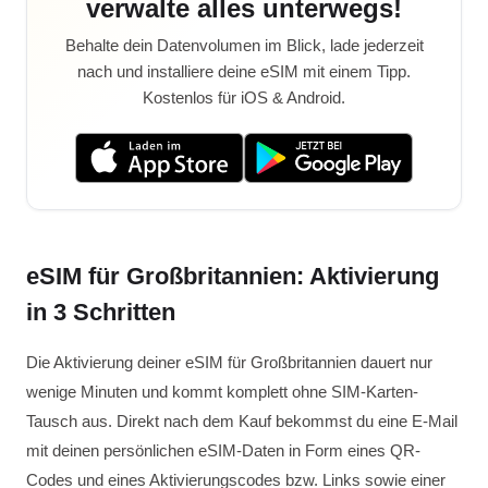
verwalte alles unterwegs!
Behalte dein Datenvolumen im Blick, lade jederzeit
nach und installiere deine eSIM mit einem Tipp.
Kostenlos für iOS & Android.
eSIM für Großbritannien: Aktivierung
in 3 Schritten
Die Aktivierung deiner eSIM für Großbritannien dauert nur
wenige Minuten und kommt komplett ohne SIM-Karten-
Tausch aus. Direkt nach dem Kauf bekommst du eine E-Mail
mit deinen persönlichen eSIM-Daten in Form eines QR-
Codes und eines Aktivierungscodes bzw. Links sowie einer