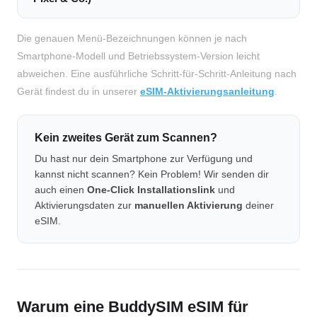
Die genauen Menü-Bezeichnungen können je nach
Smartphone-Modell und Betriebssystem-Version leicht
abweichen. Eine ausführliche Schritt-für-Schritt-Anleitung nach
Gerät findest du in unserer
eSIM-Aktivierungsanleitung
.
Kein zweites Gerät zum Scannen?
Du hast nur dein Smartphone zur Verfügung und
kannst nicht scannen? Kein Problem! Wir senden dir
auch einen
One-Click Installationslink
und
Aktivierungsdaten zur
manuellen Aktivierung
deiner
eSIM.
Warum eine BuddySIM eSIM für