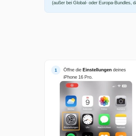
(außer bei Global- oder Europa-Bundles, da 
Öffne die
Einstellungen
deines
iPhone 16 Pro.