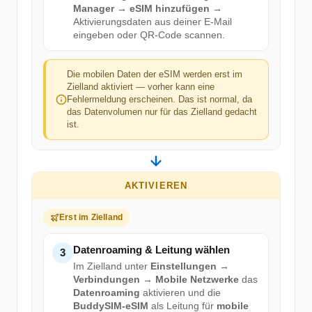
Manager → eSIM hinzufügen
→
Aktivierungsdaten aus deiner E-Mail
eingeben oder QR-Code scannen.
Die mobilen Daten der eSIM werden erst im
Zielland aktiviert — vorher kann eine
Fehlermeldung erscheinen. Das ist normal, da
das Datenvolumen nur für das Zielland gedacht
ist.
AKTIVIEREN
Erst im Zielland
Datenroaming & Leitung wählen
3
Im Zielland unter
Einstellungen →
Verbindungen → Mobile Netzwerke
das
Datenroaming
aktivieren und die
BuddySIM-eSIM
als Leitung für
mobile