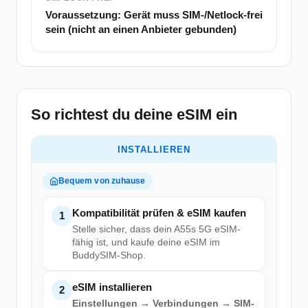
Voraussetzung: Gerät muss SIM-/Netlock-frei
sein (nicht an einen Anbieter gebunden)
So richtest du deine eSIM ein
INSTALLIEREN
Bequem von zuhause
Kompatibilität prüfen & eSIM kaufen
1
Stelle sicher, dass dein A55s 5G eSIM-
fähig ist, und kaufe deine eSIM im
BuddySIM-Shop.
eSIM installieren
2
Einstellungen → Verbindungen → SIM-