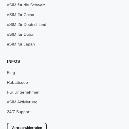
eSIM für die Schweiz
eSIM für China
eSIM für Deutschland
eSIM für Dubai
eSIM für Japan
INFOS
Blog
Rabattcode
Für Unternehmen
eSIM Aktivierung
24/7 Support
Vertrag widerrufen