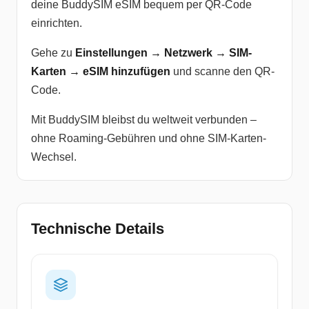
deine BuddySIM eSIM bequem per QR-Code
einrichten.
Gehe zu
Einstellungen → Netzwerk → SIM-
Karten → eSIM hinzufügen
und scanne den QR-
Code.
Mit BuddySIM bleibst du weltweit verbunden –
ohne Roaming-Gebühren und ohne SIM-Karten-
Wechsel.
Technische Details