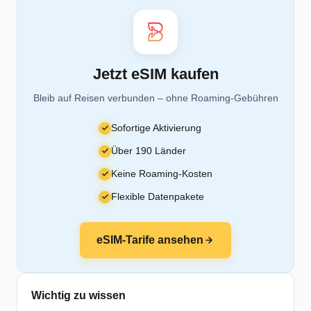
Jetzt eSIM kaufen
Bleib auf Reisen verbunden – ohne Roaming-Gebühren
Sofortige Aktivierung
Über 190 Länder
Keine Roaming-Kosten
Flexible Datenpakete
eSIM-Tarife ansehen
Wichtig zu wissen