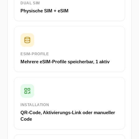
DUAL SIM
Physische SIM + eSIM
ESIM-PROFILE
Mehrere eSIM-Profile speicherbar, 1 aktiv
INSTALLATION
QR-Code, Aktivierungs-Link oder manueller
Code