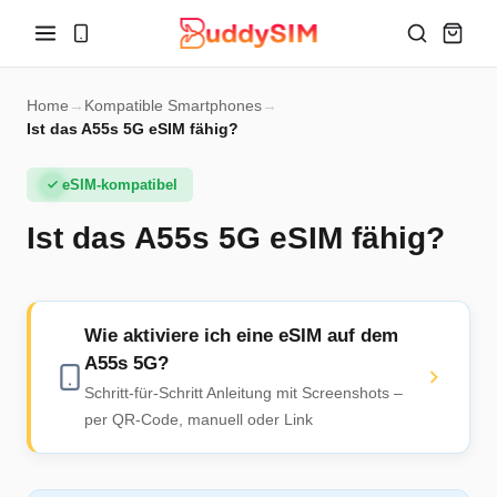
Home
→
Kompatible Smartphones
→
Ist das A55s 5G eSIM fähig?
eSIM-kompatibel
Ist das A55s 5G eSIM fähig?
Wie aktiviere ich eine eSIM auf dem
A55s 5G?
Schritt-für-Schritt Anleitung mit Screenshots –
per QR-Code, manuell oder Link