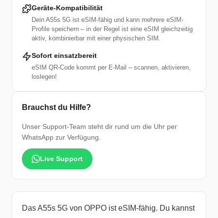
Geräte-Kompatibilität
Dein A55s 5G ist eSIM-fähig und kann mehrere eSIM-
Profile speichern – in der Regel ist eine eSIM gleichzeitig
aktiv, kombinierbar mit einer physischen SIM.
Sofort einsatzbereit
eSIM QR-Code kommt per E-Mail – scannen, aktivieren,
loslegen!
Brauchst du Hilfe?
Unser Support-Team steht dir rund um die Uhr per
WhatsApp zur Verfügung.
Live Support
Das A55s 5G von OPPO ist eSIM-fähig. Du kannst