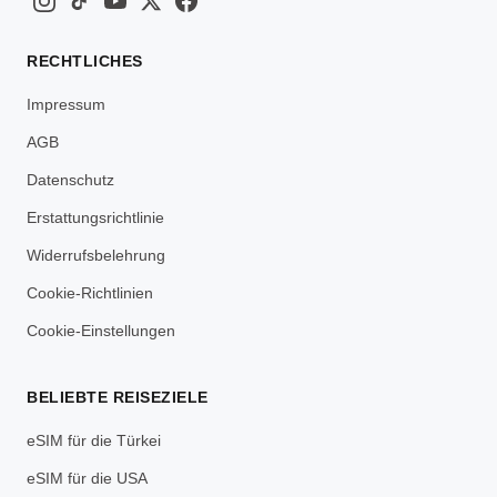
RECHTLICHES
Impressum
AGB
Datenschutz
Erstattungsrichtlinie
Widerrufsbelehrung
Cookie-Richtlinien
Cookie-Einstellungen
BELIEBTE REISEZIELE
eSIM für die Türkei
eSIM für die USA