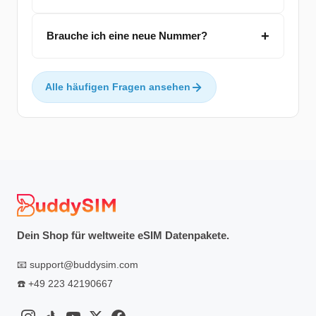
Brauche ich eine neue Nummer?
Alle häufigen Fragen ansehen
Dein Shop für weltweite eSIM Datenpakete.
📧
support@buddysim.com
☎️
+49 223 42190667