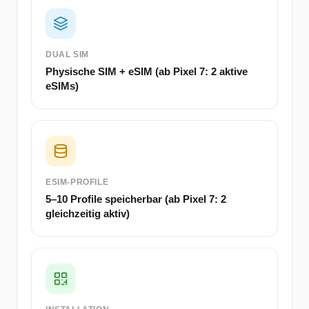
DUAL SIM
Physische SIM + eSIM (ab Pixel 7: 2 aktive
eSIMs)
ESIM-PROFILE
5–10 Profile speicherbar (ab Pixel 7: 2
gleichzeitig aktiv)