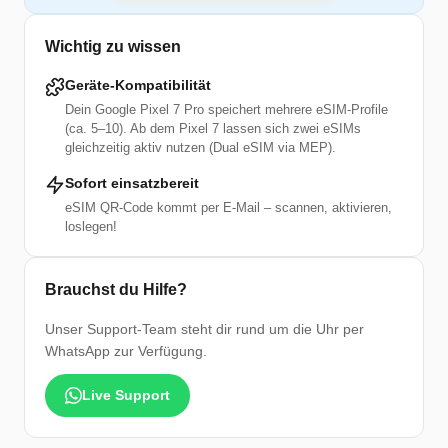
Wichtig zu wissen
Geräte-Kompatibilität
Dein Google Pixel 7 Pro speichert mehrere eSIM-Profile
(ca. 5–10). Ab dem Pixel 7 lassen sich zwei eSIMs
gleichzeitig aktiv nutzen (Dual eSIM via MEP).
Sofort einsatzbereit
eSIM QR-Code kommt per E-Mail – scannen, aktivieren,
loslegen!
Brauchst du Hilfe?
Unser Support-Team steht dir rund um die Uhr per
WhatsApp zur Verfügung.
Live Support