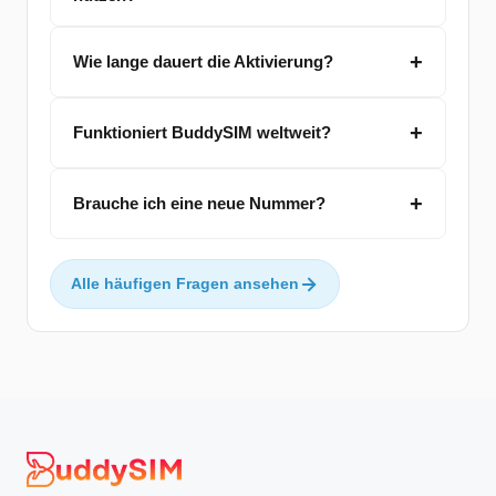
Wie lange dauert die Aktivierung?
Funktioniert BuddySIM weltweit?
Brauche ich eine neue Nummer?
Alle häufigen Fragen ansehen