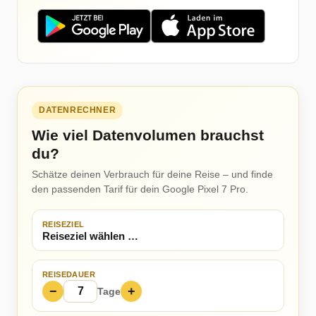
DATENRECHNER
Wie viel Datenvolumen brauchst
du?
Schätze deinen Verbrauch für deine Reise – und finde
den passenden Tarif für dein Google Pixel 7 Pro.
REISEZIEL
REISEDAUER
−
+
Tage