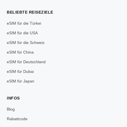
BELIEBTE REISEZIELE
eSIM für die Türkei
eSIM für die USA
eSIM für die Schweiz
eSIM für China
eSIM für Deutschland
eSIM für Dubai
eSIM für Japan
INFOS
Blog
Rabattcode