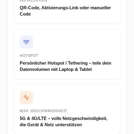
INSTALLATION
QR-Code, Aktivierungs-Link oder manueller
Code
HOTSPOT
Persönlicher Hotspot / Tethering – teile dein
Datenvolumen mit Laptop & Tablet
MAX. GESCHWINDIGKEIT
5G & 4G/LTE – volle Netzgeschwindigkeit,
die Gerät & Netz unterstützen