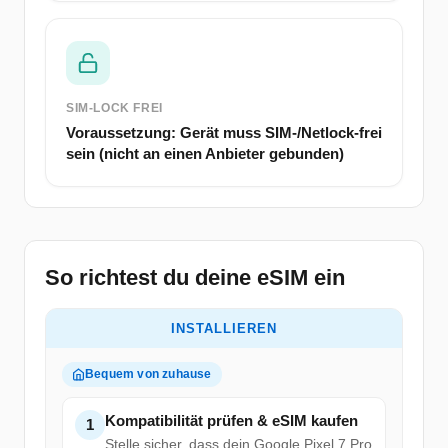
SIM-LOCK FREI
Voraussetzung: Gerät muss SIM-/Netlock-frei
sein (nicht an einen Anbieter gebunden)
So richtest du deine eSIM ein
INSTALLIEREN
Bequem von zuhause
Kompatibilität prüfen & eSIM kaufen
1
Stelle sicher, dass dein Google Pixel 7 Pro