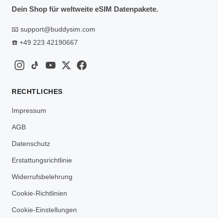
Dein Shop für weltweite eSIM Datenpakete.
📧
support@buddysim.com
☎️
+49 223 42190667
RECHTLICHES
Impressum
AGB
Datenschutz
Erstattungsrichtlinie
Widerrufsbelehrung
Cookie-Richtlinien
Cookie-Einstellungen