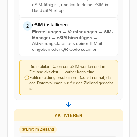
eSIM-fähig ist, und kaufe deine eSIM im
BuddySIM-Shop.
eSIM installieren
2
Einstellungen → Verbindungen → SIM-
Manager → eSIM hinzufügen
→
Aktivierungsdaten aus deiner E-Mail
eingeben oder QR-Code scannen.
Die mobilen Daten der eSIM werden erst im
Zielland aktiviert — vorher kann eine
Fehlermeldung erscheinen. Das ist normal, da
das Datenvolumen nur für das Zielland gedacht
ist.
AKTIVIEREN
Erst im Zielland