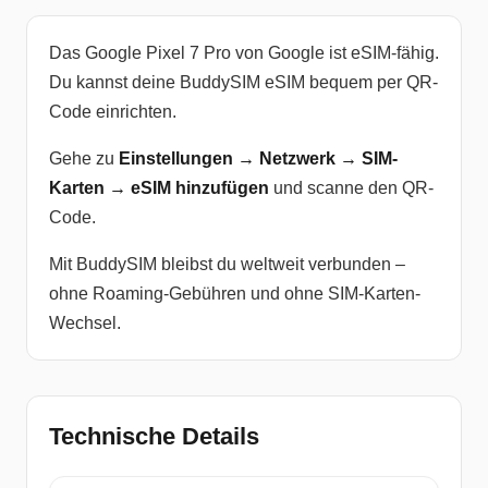
Das Google Pixel 7 Pro von Google ist eSIM-fähig.
Du kannst deine BuddySIM eSIM bequem per QR-
Code einrichten.
Gehe zu
Einstellungen → Netzwerk → SIM-
Karten → eSIM hinzufügen
und scanne den QR-
Code.
Mit BuddySIM bleibst du weltweit verbunden –
ohne Roaming-Gebühren und ohne SIM-Karten-
Wechsel.
Technische Details