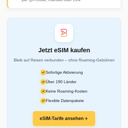
Jetzt eSIM kaufen
Bleib auf Reisen verbunden – ohne Roaming-Gebühren
Sofortige Aktivierung
Über 190 Länder
Keine Roaming-Kosten
Flexible Datenpakete
eSIM-Tarife ansehen