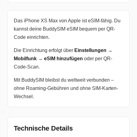
Das iPhone XS Max von Apple ist eSIM-fähig. Du
kannst deine BuddySIM eSIM bequem per QR-
Code einrichten.
Die Einrichtung erfolgt über
Einstellungen →
Mobilfunk → eSIM hinzufügen
oder per QR-
Code-Scan.
Mit BuddySIM bleibst du weltweit verbunden –
ohne Roaming-Gebühren und ohne SIM-Karten-
Wechsel.
Technische Details