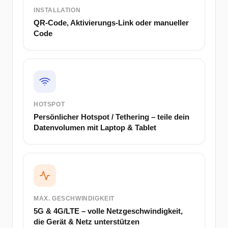
INSTALLATION
QR-Code, Aktivierungs-Link oder manueller
Code
HOTSPOT
Persönlicher Hotspot / Tethering – teile dein
Datenvolumen mit Laptop & Tablet
MAX. GESCHWINDIGKEIT
5G & 4G/LTE – volle Netzgeschwindigkeit,
die Gerät & Netz unterstützen