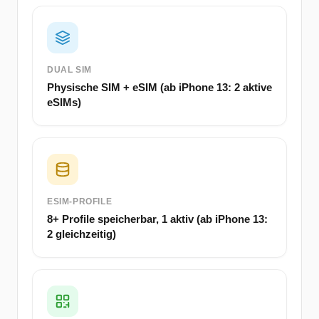
DUAL SIM
Physische SIM + eSIM (ab iPhone 13: 2 aktive
eSIMs)
ESIM-PROFILE
8+ Profile speicherbar, 1 aktiv (ab iPhone 13:
2 gleichzeitig)