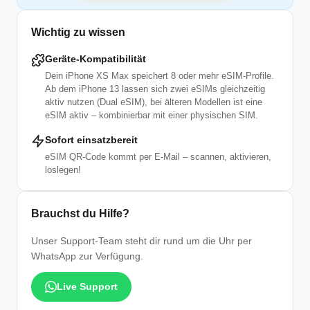
Wichtig zu wissen
Geräte-Kompatibilität
Dein iPhone XS Max speichert 8 oder mehr eSIM-Profile.
Ab dem iPhone 13 lassen sich zwei eSIMs gleichzeitig
aktiv nutzen (Dual eSIM), bei älteren Modellen ist eine
eSIM aktiv – kombinierbar mit einer physischen SIM.
Sofort einsatzbereit
eSIM QR-Code kommt per E-Mail – scannen, aktivieren,
loslegen!
Brauchst du Hilfe?
Unser Support-Team steht dir rund um die Uhr per
WhatsApp zur Verfügung.
Live Support