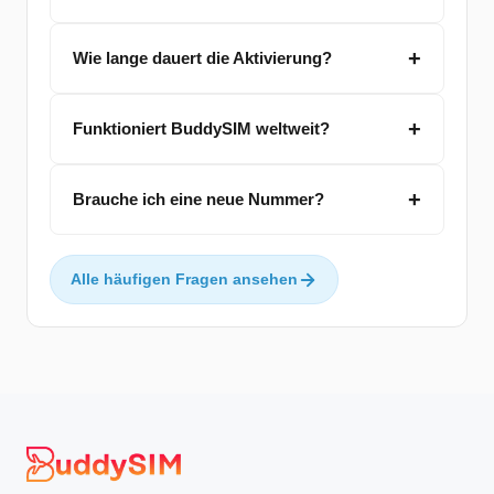
Wie lange dauert die Aktivierung?
Funktioniert BuddySIM weltweit?
Brauche ich eine neue Nummer?
Alle häufigen Fragen ansehen