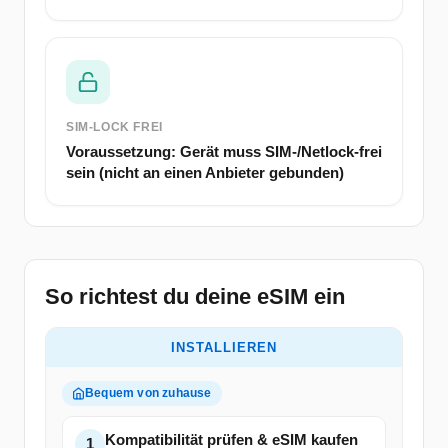
SIM-LOCK FREI
Voraussetzung: Gerät muss SIM-/Netlock-frei
sein (nicht an einen Anbieter gebunden)
So richtest du deine eSIM ein
INSTALLIEREN
Bequem von zuhause
Kompatibilität prüfen & eSIM kaufen
1