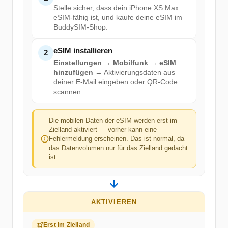
Stelle sicher, dass dein iPhone XS Max
eSIM-fähig ist, und kaufe deine eSIM im
BuddySIM-Shop.
eSIM installieren
2
Einstellungen → Mobilfunk → eSIM
hinzufügen
→ Aktivierungsdaten aus
deiner E-Mail eingeben oder QR-Code
scannen.
Die mobilen Daten der eSIM werden erst im
Zielland aktiviert — vorher kann eine
Fehlermeldung erscheinen. Das ist normal, da
das Datenvolumen nur für das Zielland gedacht
ist.
AKTIVIEREN
Erst im Zielland