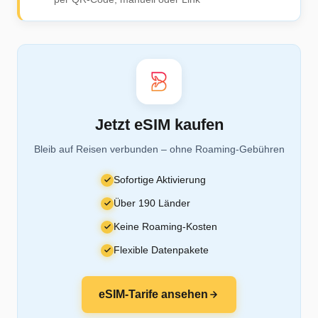
Jetzt eSIM kaufen
Bleib auf Reisen verbunden – ohne Roaming-Gebühren
Sofortige Aktivierung
Über 190 Länder
Keine Roaming-Kosten
Flexible Datenpakete
eSIM-Tarife ansehen