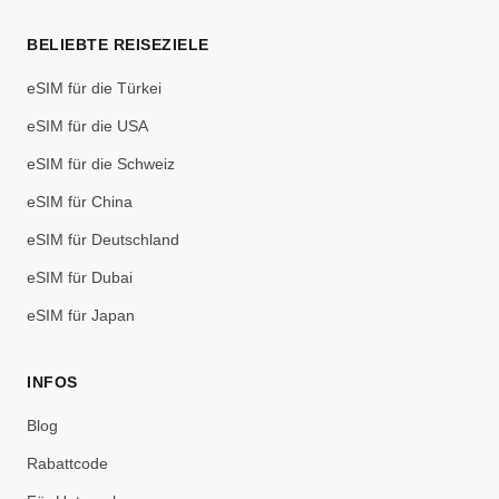
BELIEBTE REISEZIELE
eSIM für die Türkei
eSIM für die USA
eSIM für die Schweiz
eSIM für China
eSIM für Deutschland
eSIM für Dubai
eSIM für Japan
INFOS
Blog
Rabattcode