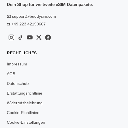
Dein Shop für weltweite eSIM Datenpakete.
📧
support@buddysim.com
☎️
+49 223 42190667
RECHTLICHES
Impressum
AGB
Datenschutz
Erstattungsrichtlinie
Widerrufsbelehrung
Cookie-Richtlinien
Cookie-Einstellungen