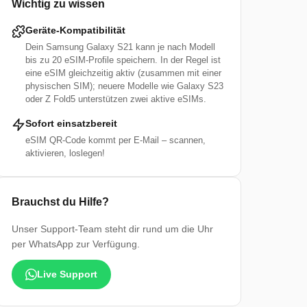
Wichtig zu wissen
Geräte-Kompatibilität
Dein Samsung Galaxy S21 kann je nach Modell
bis zu 20 eSIM-Profile speichern. In der Regel ist
eine eSIM gleichzeitig aktiv (zusammen mit einer
physischen SIM); neuere Modelle wie Galaxy S23
oder Z Fold5 unterstützen zwei aktive eSIMs.
Sofort einsatzbereit
eSIM QR-Code kommt per E-Mail – scannen,
aktivieren, loslegen!
Brauchst du Hilfe?
Unser Support-Team steht dir rund um die Uhr
per WhatsApp zur Verfügung.
Live Support