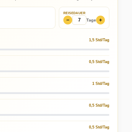
REISEDAUER
−
+
Tage
1,5 Std/Tag
0,5 Std/Tag
1 Std/Tag
0,5 Std/Tag
0,5 Std/Tag