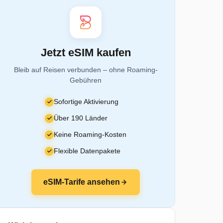
Jetzt eSIM kaufen
Bleib auf Reisen verbunden – ohne Roaming-
Gebühren
Sofortige Aktivierung
Über 190 Länder
Keine Roaming-Kosten
Flexible Datenpakete
eSIM-Tarife ansehen