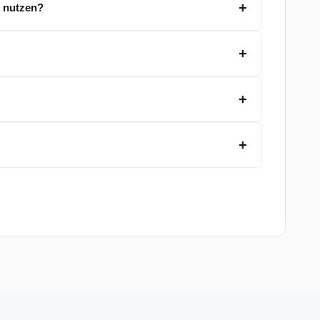
l nutzen?