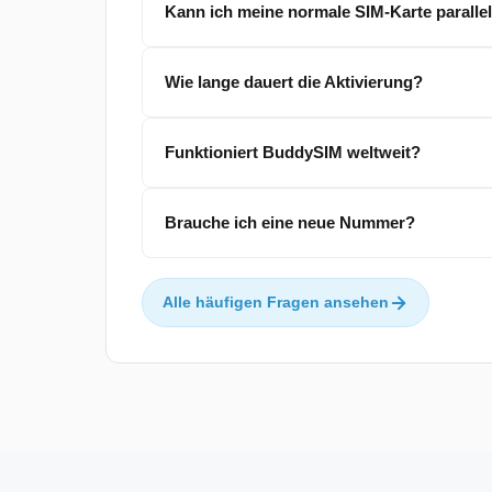
Kann ich meine normale SIM-Karte paralle
Wie lange dauert die Aktivierung?
Funktioniert BuddySIM weltweit?
Brauche ich eine neue Nummer?
Alle häufigen Fragen ansehen