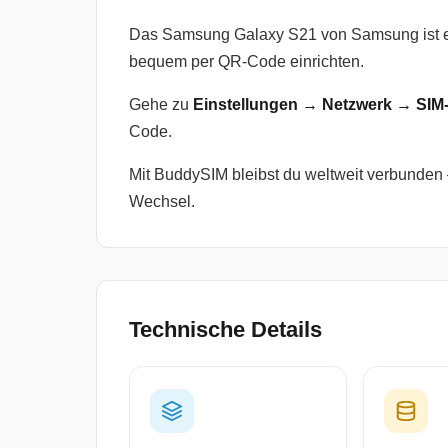
Das Samsung Galaxy S21 von Samsung ist e
bequem per QR-Code einrichten.
Gehe zu
Einstellungen → Netzwerk → SIM
Code.
Mit BuddySIM bleibst du weltweit verbunde
Wechsel.
Technische Details