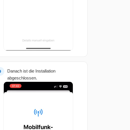
Danach ist die Installation
abgeschlossen.