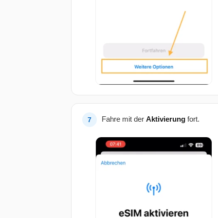
Fahre mit der
Aktivierung
fort.