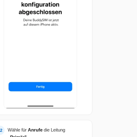
Wähle für
Anrufe
die Leitung