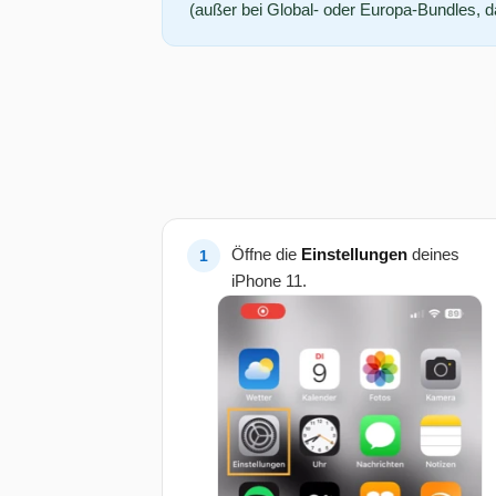
(außer bei Global- oder Europa-Bundles, da 
Öffne die
Einstellungen
deines
iPhone 11.