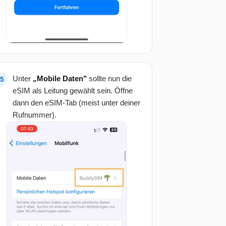
Unter
„Mobile Daten"
sollte nun die
eSIM als Leitung gewählt sein. Öffne
dann den eSIM-Tab (meist unter deiner
Rufnummer).