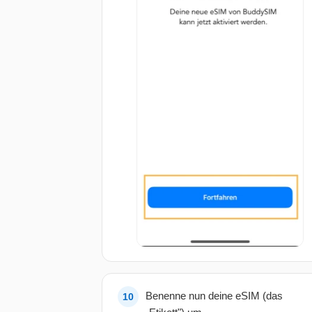
Benenne nun deine eSIM (das