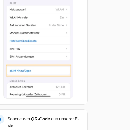
Scanne den
QR-Code
aus unserer E-
Mail.