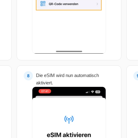
Die eSIM wird nun automatisch
aktiviert.