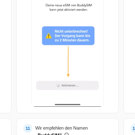
Wir empfehlen den Namen