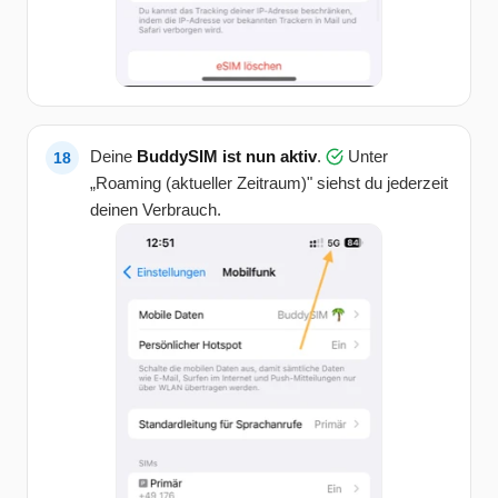
Deine
BuddySIM ist nun aktiv
.
Unter
„Roaming (aktueller Zeitraum)" siehst du jederzeit
deinen Verbrauch.