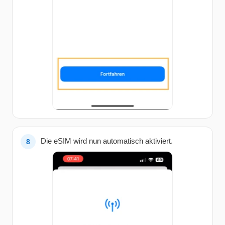
Die eSIM wird nun automatisch aktiviert.