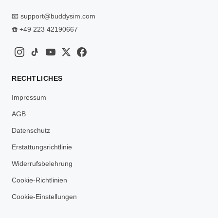
📧
support@buddysim.com
☎️
+49 223 42190667
RECHTLICHES
Impressum
AGB
Datenschutz
Erstattungsrichtlinie
Widerrufsbelehrung
Cookie-Richtlinien
Cookie-Einstellungen