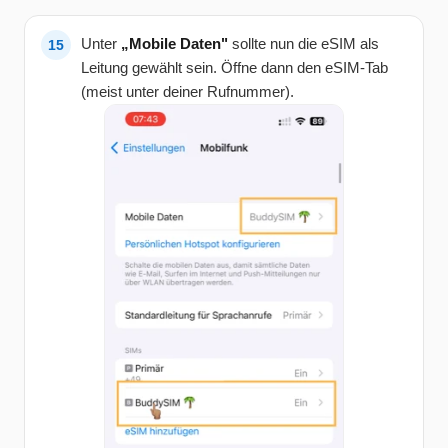
Unter
„Mobile Daten"
sollte nun die eSIM als
Leitung gewählt sein. Öffne dann den eSIM-Tab
(meist unter deiner Rufnummer).