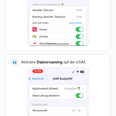
Aktiviere
Datenroaming
auf der eSIM.