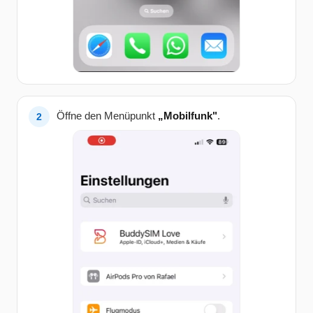
Öffne den Menüpunkt
„Mobilfunk"
.