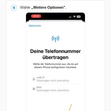
Wähle
„Weitere Optionen"
.