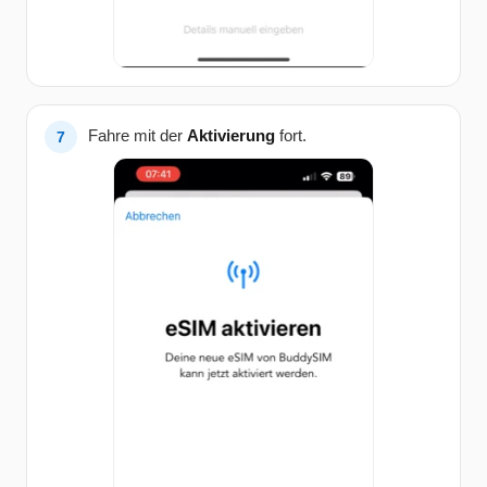
Fahre mit der
Aktivierung
fort.