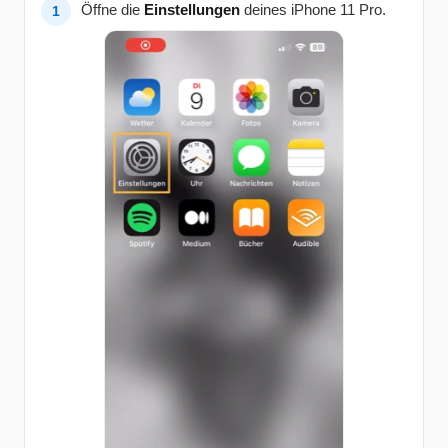
Öffne die
Einstellungen
deines iPhone 11 Pro.