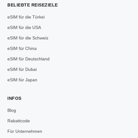
BELIEBTE REISEZIELE
eSIM für die Türkei
eSIM für die USA
eSIM für die Schweiz
eSIM für China
eSIM für Deutschland
eSIM für Dubai
eSIM für Japan
INFOS
Blog
Rabattcode
Für Unternehmen