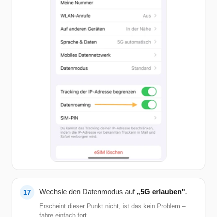
Wechsle den Datenmodus auf
„5G erlauben"
.
Erscheint dieser Punkt nicht, ist das kein Problem –
fahre einfach fort.