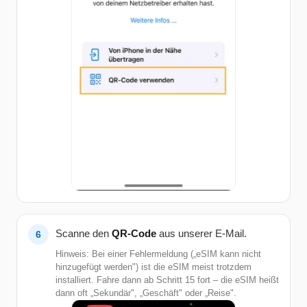
Scanne den
QR-Code
aus unserer E-Mail.
Hinweis: Bei einer Fehlermeldung („eSIM kann nicht
hinzugefügt werden") ist die eSIM meist trotzdem
installiert. Fahre dann ab Schritt 15 fort – die eSIM heißt
dann oft „Sekundär", „Geschäft" oder „Reise".