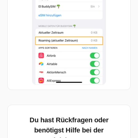
Du hast Rückfragen oder
benötigst Hilfe bei der