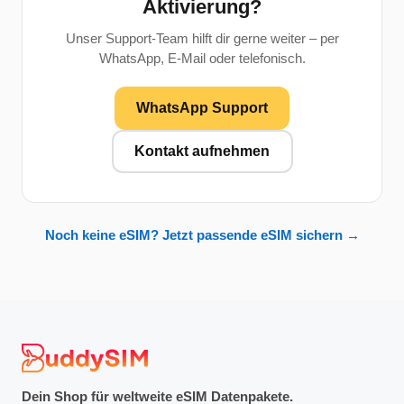
Aktivierung?
Unser Support-Team hilft dir gerne weiter – per
WhatsApp, E-Mail oder telefonisch.
WhatsApp Support
Kontakt aufnehmen
Noch keine eSIM? Jetzt passende eSIM sichern →
Dein Shop für weltweite eSIM Datenpakete.