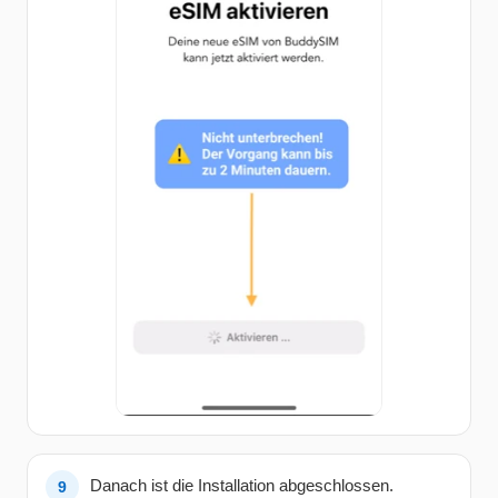
Danach ist die Installation abgeschlossen.