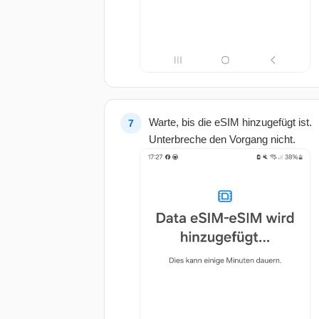
Warte, bis die eSIM hinzugefügt ist.
Unterbreche den Vorgang nicht.