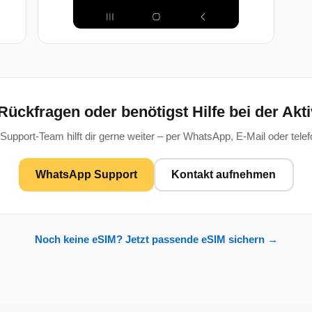
Rückfragen oder benötigst Hilfe bei der Akt
Support-Team hilft dir gerne weiter – per WhatsApp, E-Mail oder telef
WhatsApp Support
Kontakt aufnehmen
Noch keine eSIM? Jetzt passende eSIM sichern →