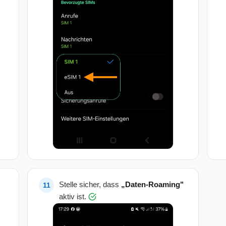
Stelle sicher, dass
„Daten-Roaming"
aktiv ist.