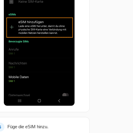
Füge die eSIM hinzu.