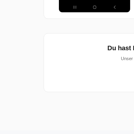
Du hast 
Unser 