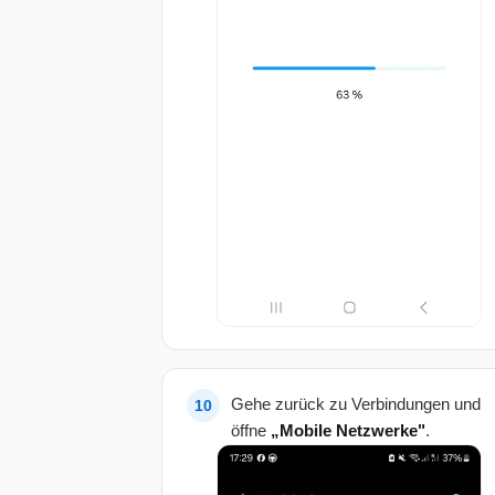
Gehe zurück zu Verbindungen und
öffne
„Mobile Netzwerke"
.