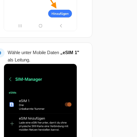
Wähle unter Mobile Daten
„eSIM 1"
als Leitung.