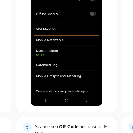
Scanne den
QR-Code
aus unserer E-