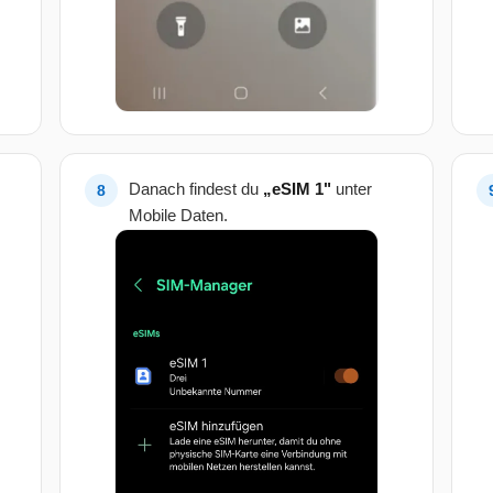
Danach findest du
„eSIM 1"
unter
Mobile Daten.