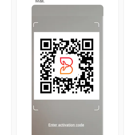
Mail.