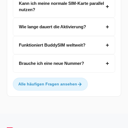
Kann ich meine normale SIM-Karte parallel
nutzen?
Wie lange dauert die Aktivierung?
Funktioniert BuddySIM weltweit?
Brauche ich eine neue Nummer?
Alle häufigen Fragen ansehen