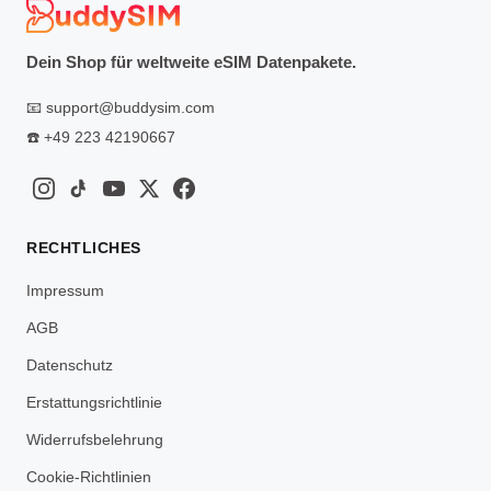
Dein Shop für weltweite eSIM Datenpakete.
📧
support@buddysim.com
☎️
+49 223 42190667
RECHTLICHES
Impressum
AGB
Datenschutz
Erstattungsrichtlinie
Widerrufsbelehrung
Cookie-Richtlinien