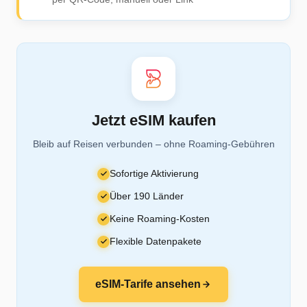
Jetzt eSIM kaufen
Bleib auf Reisen verbunden – ohne Roaming-Gebühren
Sofortige Aktivierung
Über 190 Länder
Keine Roaming-Kosten
Flexible Datenpakete
eSIM-Tarife ansehen