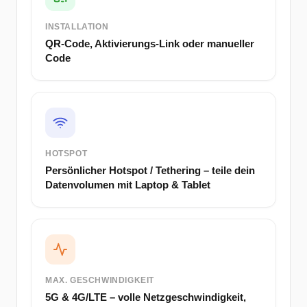
INSTALLATION
QR-Code, Aktivierungs-Link oder manueller
Code
HOTSPOT
Persönlicher Hotspot / Tethering – teile dein
Datenvolumen mit Laptop & Tablet
MAX. GESCHWINDIGKEIT
5G & 4G/LTE – volle Netzgeschwindigkeit,