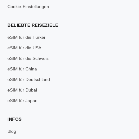
Cookie-Einstellungen
BELIEBTE REISEZIELE
eSIM für die Türkei
eSIM für die USA
eSIM für die Schweiz
eSIM für China
eSIM für Deutschland
eSIM für Dubai
eSIM für Japan
INFOS
Blog