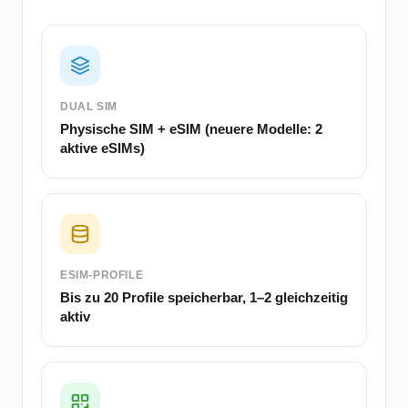
DUAL SIM
Physische SIM + eSIM (neuere Modelle: 2
aktive eSIMs)
ESIM-PROFILE
Bis zu 20 Profile speicherbar, 1–2 gleichzeitig
aktiv