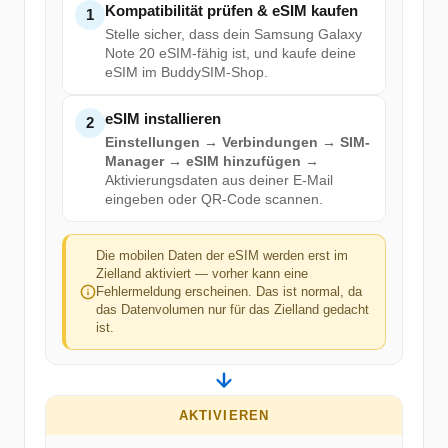
Kompatibilität prüfen & eSIM kaufen
1
Stelle sicher, dass dein Samsung Galaxy
Note 20 eSIM-fähig ist, und kaufe deine
eSIM im BuddySIM-Shop.
eSIM installieren
2
Einstellungen → Verbindungen → SIM-
Manager → eSIM hinzufügen
→
Aktivierungsdaten aus deiner E-Mail
eingeben oder QR-Code scannen.
Die mobilen Daten der eSIM werden erst im
Zielland aktiviert — vorher kann eine
Fehlermeldung erscheinen. Das ist normal, da
das Datenvolumen nur für das Zielland gedacht
ist.
AKTIVIEREN