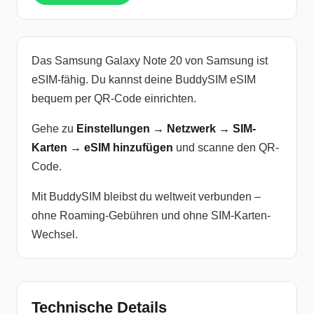
Das Samsung Galaxy Note 20 von Samsung ist
eSIM-fähig. Du kannst deine BuddySIM eSIM
bequem per QR-Code einrichten.
Gehe zu
Einstellungen → Netzwerk → SIM-
Karten → eSIM hinzufügen
und scanne den QR-
Code.
Mit BuddySIM bleibst du weltweit verbunden –
ohne Roaming-Gebühren und ohne SIM-Karten-
Wechsel.
Technische Details