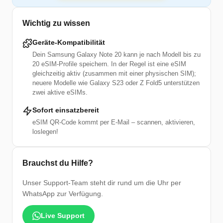
Wichtig zu wissen
Geräte-Kompatibilität
Dein Samsung Galaxy Note 20 kann je nach Modell bis zu
20 eSIM-Profile speichern. In der Regel ist eine eSIM
gleichzeitig aktiv (zusammen mit einer physischen SIM);
neuere Modelle wie Galaxy S23 oder Z Fold5 unterstützen
zwei aktive eSIMs.
Sofort einsatzbereit
eSIM QR-Code kommt per E-Mail – scannen, aktivieren,
loslegen!
Brauchst du Hilfe?
Unser Support-Team steht dir rund um die Uhr per
WhatsApp zur Verfügung.
Live Support