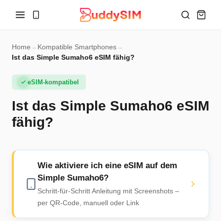
Home
→
Kompatible Smartphones
→
Ist das Simple Sumaho6 eSIM fähig?
eSIM-kompatibel
Ist das Simple Sumaho6 eSIM
fähig?
Wie aktiviere ich eine eSIM auf dem
Simple Sumaho6?
Schritt-für-Schritt Anleitung mit Screenshots –
per QR-Code, manuell oder Link