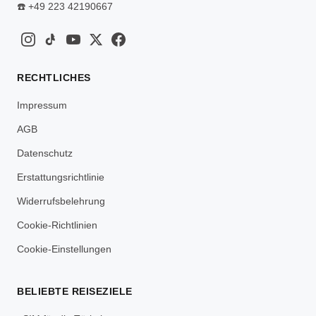
☎️
+49 223 42190667
RECHTLICHES
Impressum
AGB
Datenschutz
Erstattungsrichtlinie
Widerrufsbelehrung
Cookie-Richtlinien
Cookie-Einstellungen
BELIEBTE REISEZIELE