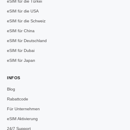
eSIM für die Türkei
eSIM für die USA
eSIM für die Schweiz
eSIM für China
eSIM für Deutschland
eSIM für Dubai
eSIM für Japan
INFOS
Blog
Rabattcode
Für Unternehmen
eSIM Aktivierung
24/7 Support