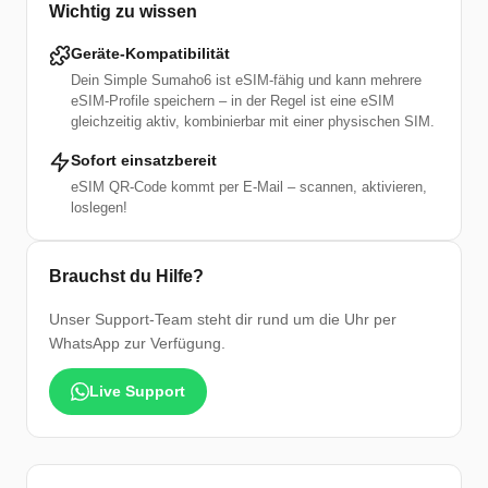
Wichtig zu wissen
Geräte-Kompatibilität
Dein Simple Sumaho6 ist eSIM-fähig und kann mehrere
eSIM-Profile speichern – in der Regel ist eine eSIM
gleichzeitig aktiv, kombinierbar mit einer physischen SIM.
Sofort einsatzbereit
eSIM QR-Code kommt per E-Mail – scannen, aktivieren,
loslegen!
Brauchst du Hilfe?
Unser Support-Team steht dir rund um die Uhr per
WhatsApp zur Verfügung.
Live Support