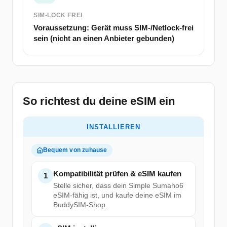
SIM-LOCK FREI
Voraussetzung: Gerät muss SIM-/Netlock-frei
sein (nicht an einen Anbieter gebunden)
So richtest du deine eSIM ein
INSTALLIEREN
Bequem von zuhause
Kompatibilität prüfen & eSIM kaufen
1
Stelle sicher, dass dein Simple Sumaho6
eSIM-fähig ist, und kaufe deine eSIM im
BuddySIM-Shop.