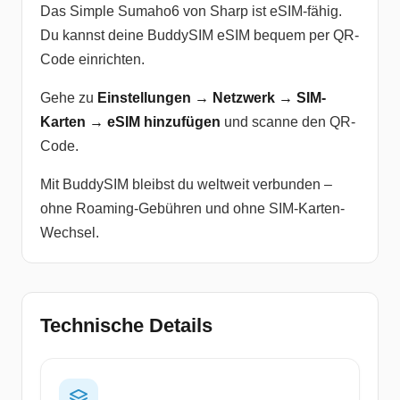
Das Simple Sumaho6 von Sharp ist eSIM-fähig.
Du kannst deine BuddySIM eSIM bequem per QR-
Code einrichten.
Gehe zu
Einstellungen → Netzwerk → SIM-
Karten → eSIM hinzufügen
und scanne den QR-
Code.
Mit BuddySIM bleibst du weltweit verbunden –
ohne Roaming-Gebühren und ohne SIM-Karten-
Wechsel.
Technische Details