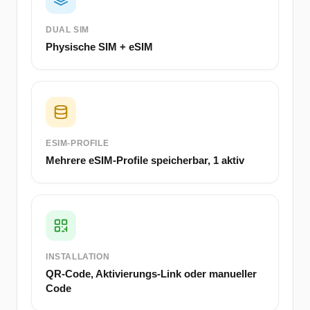
DUAL SIM
Physische SIM + eSIM
ESIM-PROFILE
Mehrere eSIM-Profile speicherbar, 1 aktiv
INSTALLATION
QR-Code, Aktivierungs-Link oder manueller
Code