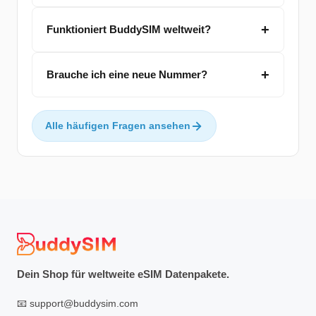
Funktioniert BuddySIM weltweit?
Brauche ich eine neue Nummer?
Alle häufigen Fragen ansehen
Dein Shop für weltweite eSIM Datenpakete.
📧
support@buddysim.com