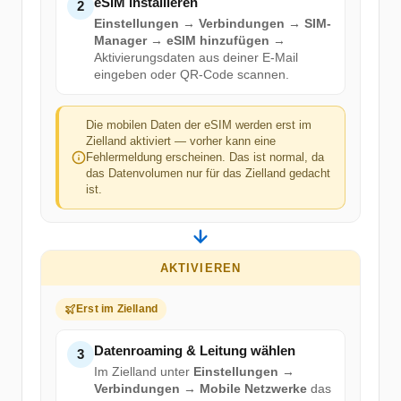
eSIM installieren
2
Einstellungen → Verbindungen → SIM-
Manager → eSIM hinzufügen
→
Aktivierungsdaten aus deiner E-Mail
eingeben oder QR-Code scannen.
Die mobilen Daten der eSIM werden erst im
Zielland aktiviert — vorher kann eine
Fehlermeldung erscheinen. Das ist normal, da
das Datenvolumen nur für das Zielland gedacht
ist.
AKTIVIEREN
Erst im Zielland
Datenroaming & Leitung wählen
3
Im Zielland unter
Einstellungen →
Verbindungen → Mobile Netzwerke
das