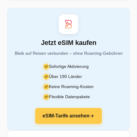
Jetzt eSIM kaufen
Bleib auf Reisen verbunden – ohne Roaming-Gebühren
Sofortige Aktivierung
Über 190 Länder
Keine Roaming-Kosten
Flexible Datenpakete
eSIM-Tarife ansehen