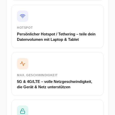
HOTSPOT
Persönlicher Hotspot / Tethering – teile dein
Datenvolumen mit Laptop & Tablet
MAX. GESCHWINDIGKEIT
5G & 4G/LTE – volle Netzgeschwindigkeit,
die Gerät & Netz unterstützen