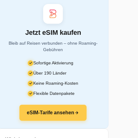
Jetzt eSIM kaufen
Bleib auf Reisen verbunden – ohne Roaming-
Gebühren
Sofortige Aktivierung
Über 190 Länder
Keine Roaming-Kosten
Flexible Datenpakete
eSIM-Tarife ansehen