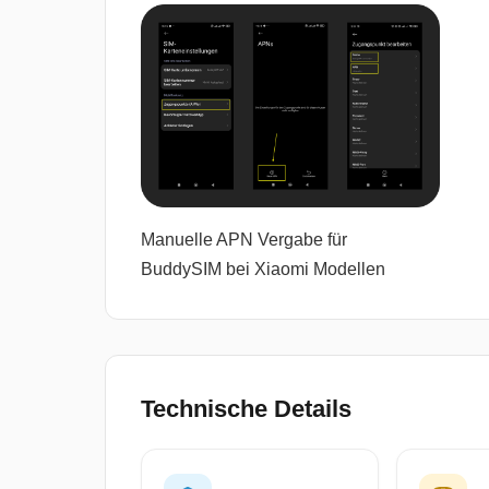
Manuelle APN Vergabe für
BuddySIM bei Xiaomi Modellen
Technische Details