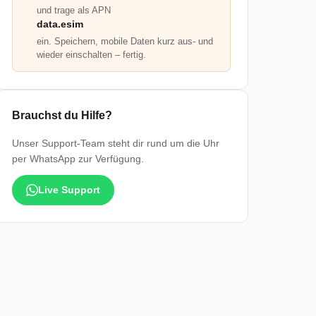
und trage als APN
data.esim
ein. Speichern, mobile Daten kurz aus- und
wieder einschalten – fertig.
Brauchst du Hilfe?
Unser Support-Team steht dir rund um die Uhr
per WhatsApp zur Verfügung.
Live Support