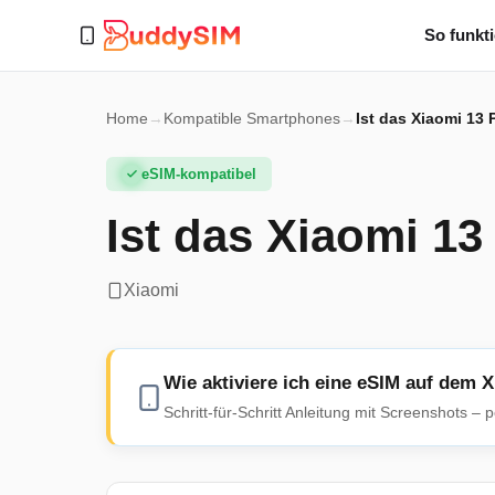
So funkti
Home
→
Kompatible Smartphones
→
Ist das Xiaomi 13 
eSIM-kompatibel
Ist das Xiaomi 13
Xiaomi
Wie aktiviere ich eine eSIM auf dem 
Schritt-für-Schritt Anleitung mit Screenshots –