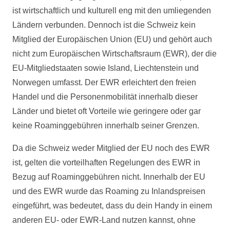
ist wirtschaftlich und kulturell eng mit den umliegenden
Ländern verbunden. Dennoch ist die Schweiz kein
Mitglied der Europäischen Union (EU) und gehört auch
nicht zum Europäischen Wirtschaftsraum (EWR), der die
EU-Mitgliedstaaten sowie Island, Liechtenstein und
Norwegen umfasst. Der EWR erleichtert den freien
Handel und die Personenmobilität innerhalb dieser
Länder und bietet oft Vorteile wie geringere oder gar
keine Roaminggebühren innerhalb seiner Grenzen.
Da die Schweiz weder Mitglied der EU noch des EWR
ist, gelten die vorteilhaften Regelungen des EWR in
Bezug auf Roaminggebühren nicht. Innerhalb der EU
und des EWR wurde das Roaming zu Inlandspreisen
eingeführt, was bedeutet, dass du dein Handy in einem
anderen EU- oder EWR-Land nutzen kannst, ohne