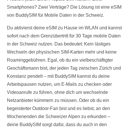
Smartphones? Zwei Verträge? Die Lösung ist eine eSIM
von BuddySIM für Mobile Daten in der Schweiz.
Du aktivierst deine eSIM zu Hause im WLAN und kannst
sofort nach dem Grenzübertritt für 30 Tage mobile Daten
in der Schweiz nutzen. Das bedeutet: Kein lästiges
Wechseln der physischen SIM-Karten mehr und keine
Roaminggebühren. Egal, ob du ein vielbeschäftigter
Geschäftsmann bist, der jeden Tag zwischen Zürich und
Konstanz pendelt – mit BuddySIM kannst du deine
Arbeitspausen nutzen, um E-Mails zu checken oder
Videoanrufe zu führen, ohne dich um wechselnde
Netzanbieter kümmern zu müssen. Oder ob du ein
begeisterter Outdoor-Fan bist und es liebst, an den
Wochenenden die Schweizer Alpen zu erkunden –
deine BuddySIM sorgt dafür, dass du auch in den