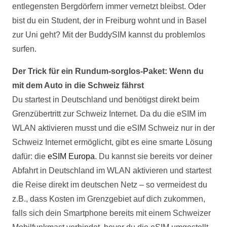
entlegensten Bergdörfern immer vernetzt bleibst. Oder
bist du ein Student, der in Freiburg wohnt und in Basel
zur Uni geht? Mit der BuddySIM kannst du problemlos
surfen.
Der Trick für ein Rundum-sorglos-Paket: Wenn du
mit dem Auto in die Schweiz fährst
Du startest in Deutschland und benötigst direkt beim
Grenzübertritt zur Schweiz Internet. Da du die eSIM im
WLAN aktivieren musst und die eSIM Schweiz nur in der
Schweiz Internet ermöglicht, gibt es eine smarte Lösung
dafür: die
eSIM Europa
. Du kannst sie bereits vor deiner
Abfahrt in Deutschland im WLAN aktivieren und startest
die Reise direkt im deutschen Netz – so vermeidest du
z.B., dass Kosten im Grenzgebiet auf dich zukommen,
falls sich dein Smartphone bereits mit einem Schweizer