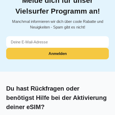
Melde dich für unser
Vielsurfer Programm an!
Manchmal informieren wir dich über coole Rabatte und
Neuigkeiten - Spam gibt es nicht!
Anmelden
Du hast Rückfragen oder
benötigst Hilfe bei der Aktivierung
deiner eSIM?