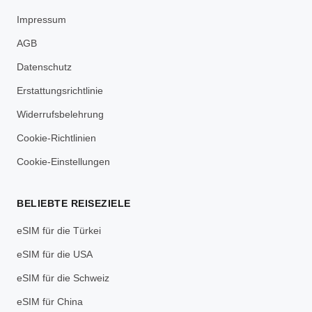
Impressum
AGB
Datenschutz
Erstattungsrichtlinie
Widerrufsbelehrung
Cookie-Richtlinien
Cookie-Einstellungen
BELIEBTE REISEZIELE
eSIM für die Türkei
eSIM für die USA
eSIM für die Schweiz
eSIM für China