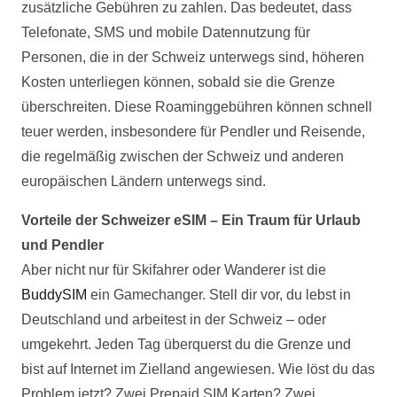
zusätzliche Gebühren zu zahlen. Das bedeutet, dass
Telefonate, SMS und mobile Datennutzung für
Personen, die in der Schweiz unterwegs sind, höheren
Kosten unterliegen können, sobald sie die Grenze
überschreiten. Diese Roaminggebühren können schnell
teuer werden, insbesondere für Pendler und Reisende,
die regelmäßig zwischen der Schweiz und anderen
europäischen Ländern unterwegs sind.
Vorteile der Schweizer eSIM – Ein Traum für Urlaub
und Pendler
Aber nicht nur für Skifahrer oder Wanderer ist die
BuddySIM
ein Gamechanger. Stell dir vor, du lebst in
Deutschland und arbeitest in der Schweiz – oder
umgekehrt. Jeden Tag überquerst du die Grenze und
bist auf Internet im Zielland angewiesen. Wie löst du das
Problem jetzt? Zwei Prepaid SIM Karten? Zwei