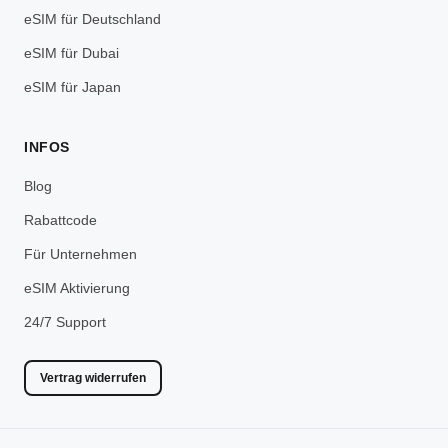
eSIM für Deutschland
eSIM für Dubai
eSIM für Japan
INFOS
Blog
Rabattcode
Für Unternehmen
eSIM Aktivierung
24/7 Support
Vertrag widerrufen