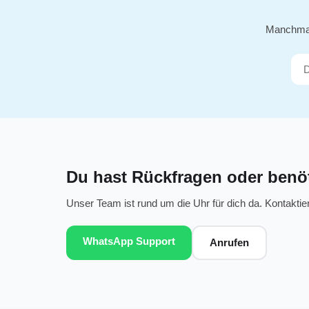
Manchmal 
Du hast Rückfragen oder benöti
Unser Team ist rund um die Uhr für dich da. Kontaktie
WhatsApp Support
Anrufen