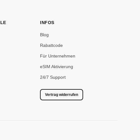
ELE
INFOS
Blog
Rabattcode
Für Unternehmen
eSIM Aktivierung
24/7 Support
Vertrag widerrufen