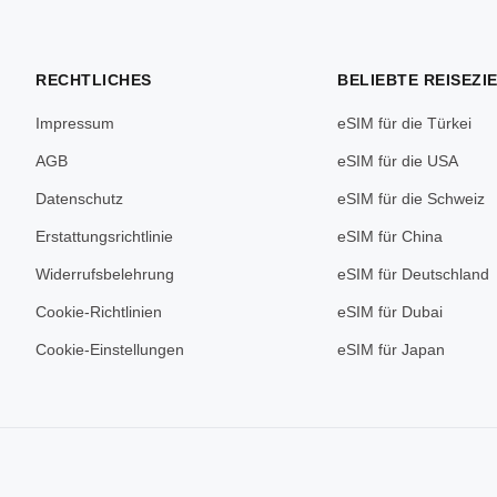
RECHTLICHES
BELIEBTE REISEZI
Impressum
eSIM für die Türkei
AGB
eSIM für die USA
Datenschutz
eSIM für die Schweiz
Erstattungsrichtlinie
eSIM für China
Widerrufsbelehrung
eSIM für Deutschland
Cookie-Richtlinien
eSIM für Dubai
Cookie-Einstellungen
eSIM für Japan