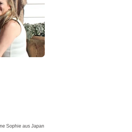
ine Sophie aus Japan